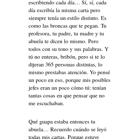
escribiendo cada día… Sí, sí, cada
día escribía la misma carta pero
siempre tenía un estilo distinto. Es
como las broncas que te pegan. Tu
profesora, tu padre, tu madre y tu
abuela te dicen lo mismo. Pero
todos con su tono y sus palabras. Y
tú no enteras, bribón, pero si te lo
dijeran 365 personas distintas, lo
mismo prestabas atención. Yo pensé
un poco en eso, porque mis posibles
jefes eran un poco cómo tú: tenían
tantas cosas en que pensar que no
me escuchaban.
Qué guapa estaba entonces tu
abuela… Recuerdo cuándo se leyó
todas mis cartas. Porque estuve