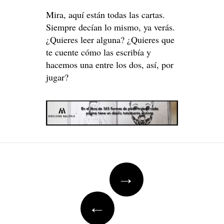
Mira, aquí están todas las cartas.
Siempre decían lo mismo, ya verás.
¿Quieres leer alguna? ¿Quieres que
te cuente cómo las escribía y
hacemos una entre los dos, así, por
jugar?
Post
→
navigation
←