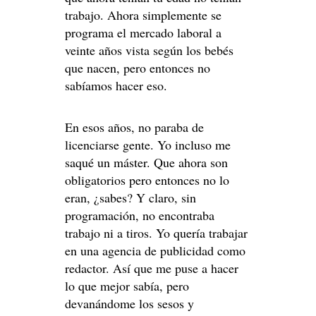
trabajo. Ahora simplemente se
programa el mercado laboral a
veinte años vista según los bebés
que nacen, pero entonces no
sabíamos hacer eso.
En esos años, no paraba de
licenciarse gente. Yo incluso me
saqué un máster. Que ahora son
obligatorios pero entonces no lo
eran, ¿sabes? Y claro, sin
programación, no encontraba
trabajo ni a tiros. Yo quería trabajar
en una agencia de publicidad como
redactor. Así que me puse a hacer
lo que mejor sabía, pero
devanándome los sesos y