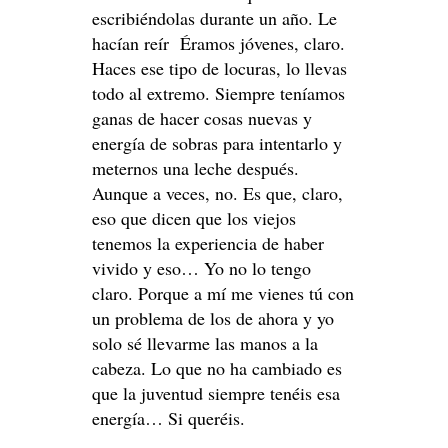
escribiéndolas durante un año. Le
hacían reír Éramos jóvenes, claro.
Haces ese tipo de locuras, lo llevas
todo al extremo. Siempre teníamos
ganas de hacer cosas nuevas y
energía de sobras para intentarlo y
meternos una leche después.
Aunque a veces, no. Es que, claro,
eso que dicen que los viejos
tenemos la experiencia de haber
vivido y eso… Yo no lo tengo
claro. Porque a mí me vienes tú con
un problema de los de ahora y yo
solo sé llevarme las manos a la
cabeza. Lo que no ha cambiado es
que la juventud siempre tenéis esa
energía… Si queréis.