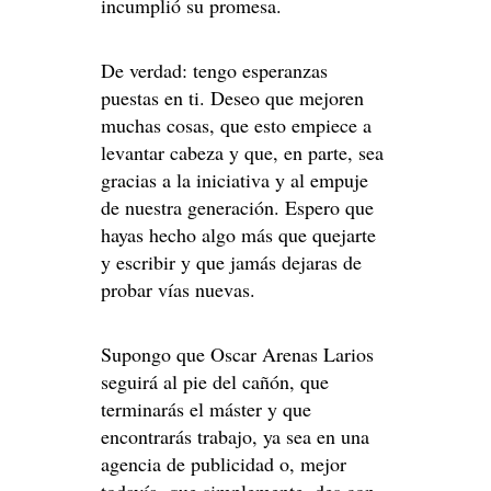
incumplió su promesa.
De verdad: tengo esperanzas
puestas en ti. Deseo que mejoren
muchas cosas, que esto empiece a
levantar cabeza y que, en parte, sea
gracias a la iniciativa y al empuje
de nuestra generación. Espero que
hayas hecho algo más que quejarte
y escribir y que jamás dejaras de
probar vías nuevas.
Supongo que Oscar Arenas Larios
seguirá al pie del cañón, que
terminarás el máster y que
encontrarás trabajo, ya sea en una
agencia de publicidad o, mejor