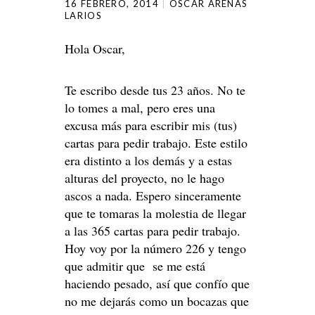
16 FEBRERO, 2014
OSCAR ARENAS
LARIOS
Hola Oscar,
Te escribo desde tus 23 años. No te
lo tomes a mal, pero eres una
excusa más para escribir mis (tus)
cartas para pedir trabajo. Este estilo
era distinto a los demás y a estas
alturas del proyecto, no le hago
ascos a nada. Espero sinceramente
que te tomaras la molestia de llegar
a las 365 cartas para pedir trabajo.
Hoy voy por la número 226 y tengo
que admitir que se me está
haciendo pesado, así que confío que
no me dejarás como un bocazas que