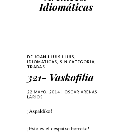
Idiomáticas
DE JOAN-LLUÍS LLUÍS
,
IDIOMÁTICAS
,
SIN CATEGORÍA
,
TRABAS
321- Vaskofilia
22 MAYO, 2014
OSCAR ARENAS
LARIOS
¡Aspaldiko!
¡Esto es el despatxo borroka!