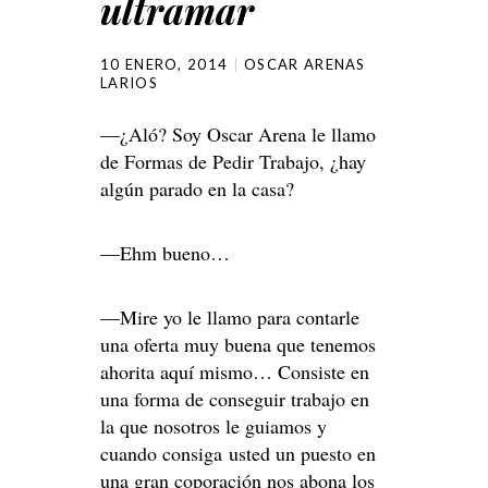
ultramar
10 ENERO, 2014
OSCAR ARENAS
LARIOS
—¿Aló? Soy Oscar Arena le llamo
de Formas de Pedir Trabajo, ¿hay
algún parado en la casa?
—Ehm bueno…
—Mire yo le llamo para contarle
una oferta muy buena que tenemos
ahorita aquí mismo… Consiste en
una forma de conseguir trabajo en
la que nosotros le guiamos y
cuando consiga usted un puesto en
una gran coporación nos abona los