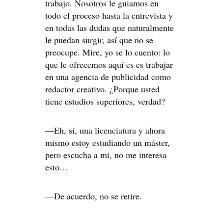
trabajo. Nosotros le guiamos en
todo el proceso hasta la entrevista y
en todas las dudas que naturalmente
le puedan surgir, así que no se
preocupe. Mire, yo se lo cuento: lo
que le ofrecemos aquí es es trabajar
en una agencia de publicidad como
redactor creativo. ¿Porque usted
tiene estudios superiores, verdad?
—Eh, sí, una licenciatura y ahora
mismo estoy estudiando un máster,
pero escucha a mi, no me interesa
esto…
—De acuerdo, no se retire.