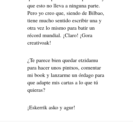
que esto no lleva a ninguna parte.
Pero yo creo que, siendo de Bilbao,
tiene mucho sentido escribir una y
otra vez lo mismo para batir un
récord mundial. ¡Claro! ¡Gora
creativoak!
¿Te parece bien quedar etzidamu
para hacer unos pintxos, comentar
mi book y lanzarme un órdago para
que adapte mis cartas a lo que tú
quieras?
¡Eskerrik asko y agur!