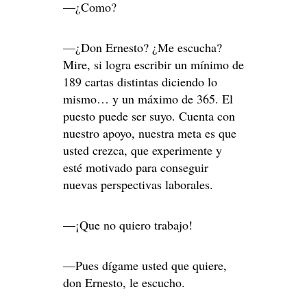
—¿Como?
—¿Don Ernesto? ¿Me escucha?
Mire, si logra escribir un mínimo de
189 cartas distintas diciendo lo
mismo… y un máximo de 365. El
puesto puede ser suyo. Cuenta con
nuestro apoyo, nuestra meta es que
usted crezca, que experimente y
esté motivado para conseguir
nuevas perspectivas laborales.
—¡Que no quiero trabajo!
—Pues dígame usted que quiere,
don Ernesto, le escucho.