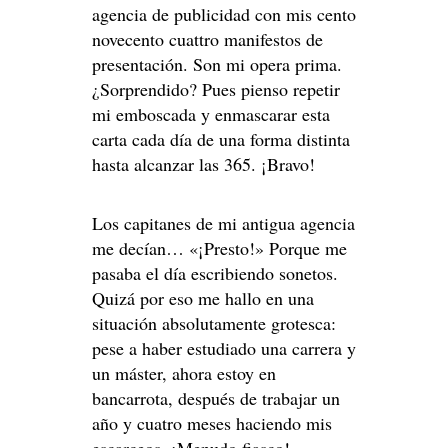
agencia de publicidad con mis cento
novecento cuattro manifestos de
presentación. Son mi opera prima.
¿Sorprendido? Pues pienso repetir
mi emboscada y enmascarar esta
carta cada día de una forma distinta
hasta alcanzar las 365. ¡Bravo!
Los capitanes de mi antigua agencia
me decían… «¡Presto!» Porque me
pasaba el día escribiendo sonetos.
Quizá por eso me hallo en una
situación absolutamente grotesca:
pese a haber estudiado una carrera y
un máster, ahora estoy en
bancarrota, después de trabajar un
año y cuatro meses haciendo mis