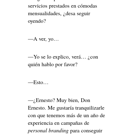
servicios prestados en cómodas
mensualidades, ¿desa seguir
oyendo?
—A ver, yo…
—Yo se lo explico, verá… ¿con
quién hablo por favor?
—Esto…
—¿Ernesto? Muy bien, Don
Ernesto. Me gustaría tranquilizarle
con que tenemos más de un año de
experiencia en campañas de
personal branding
para conseguir