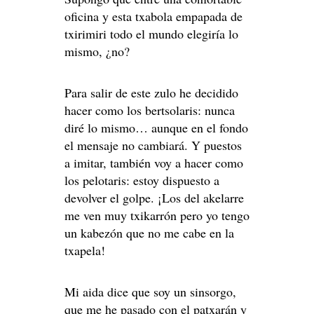
oficina y esta txabola empapada de
txirimiri todo el mundo elegiría lo
mismo, ¿no?
Para salir de este zulo he decidido
hacer como los bertsolaris: nunca
diré lo mismo… aunque en el fondo
el mensaje no cambiará. Y puestos
a imitar, también voy a hacer como
los pelotaris: estoy dispuesto a
devolver el golpe. ¡Los del akelarre
me ven muy txikarrón pero yo tengo
un kabezón que no me cabe en la
txapela!
Mi aida dice que soy un sinsorgo,
que me he pasado con el patxarán y