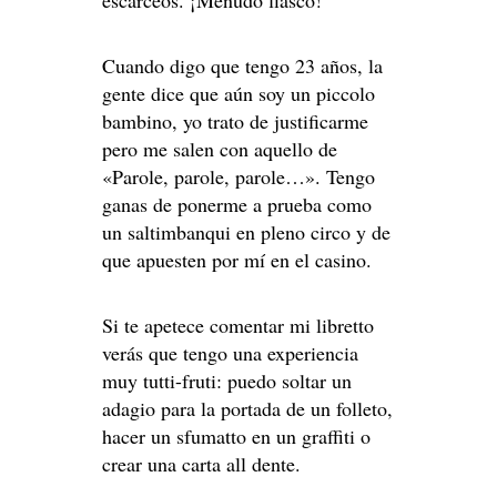
escarceos. ¡Menudo fiasco!
Cuando digo que tengo 23 años, la
gente dice que aún soy un piccolo
bambino, yo trato de justificarme
pero me salen con aquello de
«Parole, parole, parole…». Tengo
ganas de ponerme a prueba como
un saltimbanqui en pleno circo y de
que apuesten por mí en el casino.
Si te apetece comentar mi libretto
verás que tengo una experiencia
muy tutti-fruti: puedo soltar un
adagio para la portada de un folleto,
hacer un sfumatto en un graffiti o
crear una carta all dente.