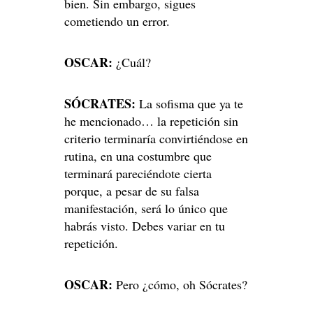
bien. Sin embargo, sigues
cometiendo un error.
OSCAR:
¿Cuál?
SÓCRATES:
La sofisma que ya te
he mencionado… la repetición sin
criterio terminaría convirtiéndose en
rutina, en una costumbre que
terminará pareciéndote cierta
porque, a pesar de su falsa
manifestación, será lo único que
habrás visto. Debes variar en tu
repetición.
OSCAR:
Pero ¿cómo, oh Sócrates?