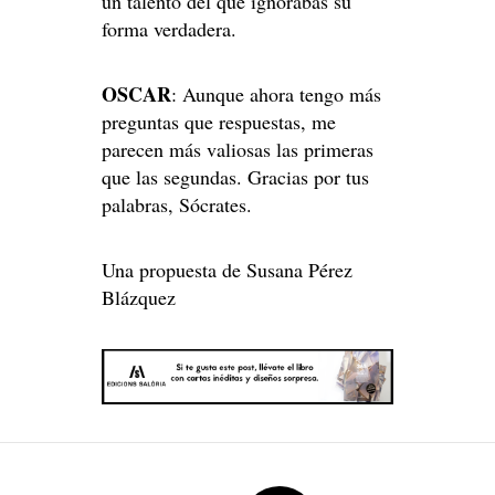
un talento del que ignorabas su
forma verdadera.
OSCAR
: Aunque ahora tengo más
preguntas que respuestas, me
parecen más valiosas las primeras
que las segundas. Gracias por tus
palabras, Sócrates.
Una propuesta de Susana Pérez
Blázquez