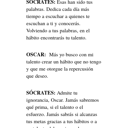
SÓCRATES:
Esas han sido tus
palabras. Dedica cada día más
tiempo a escuchar a quienes te
escuchan a ti y conocerás.
Volviendo a tus palabras, en el
hábito encontrarás tu talento.
OSCAR:
Más yo busco con mi
talento crear un hábito que no tengo
y que me otorgue la repercusión
que deseo.
SÓCRATES:
Admite tu
ignorancia, Oscar. Jamás sabremos
qué prima, si el talento o el
esfuerzo. Jamás sabrás si alcanzas
tus metas gracias a tus hábitos o a