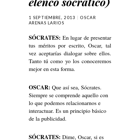
elenco socrático)
1 SEPTIEMBRE, 2013
OSCAR
ARENAS LARIOS
SÓCRATES:
En lugar de presentar
tus méritos por escrito, Oscar, tal
vez aceptarías dialogar sobre ellos.
Tanto tú como yo los conoceremos
mejor en esta forma.
OSCAR:
Que así sea, Sócrates.
Siempre se comprende aquello con
lo que podemos relacionarnos e
interactuar. Es un principio básico
de la publicidad.
SÓCRATES:
Dime, Oscar, si es