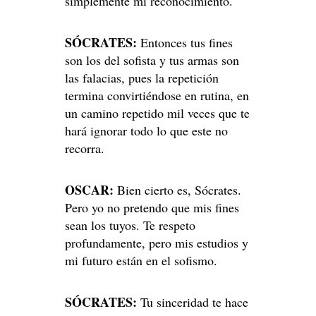
simplemente mi reconocimiento.
SÓCRATES:
Entonces tus fines
son los del sofista y tus armas son
las falacias, pues la repetición
termina convirtiéndose en rutina, en
un camino repetido mil veces que te
hará ignorar todo lo que este no
recorra.
OSCAR:
Bien cierto es, Sócrates.
Pero yo no pretendo que mis fines
sean los tuyos. Te respeto
profundamente, pero mis estudios y
mi futuro están en el sofismo.
SÓCRATES:
Tu sinceridad te hace