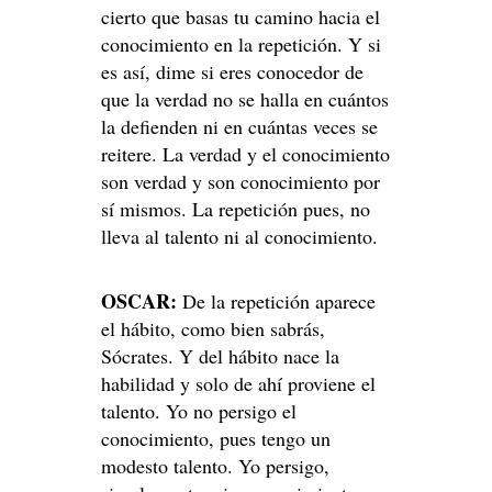
cierto que basas tu camino hacia el
conocimiento en la repetición. Y si
es así, dime si eres conocedor de
que la verdad no se halla en cuántos
la defienden ni en cuántas veces se
reitere. La verdad y el conocimiento
son verdad y son conocimiento por
sí mismos. La repetición pues, no
lleva al talento ni al conocimiento.
OSCAR:
De la repetición aparece
el hábito, como bien sabrás,
Sócrates. Y del hábito nace la
habilidad y solo de ahí proviene el
talento. Yo no persigo el
conocimiento, pues tengo un
modesto talento. Yo persigo,