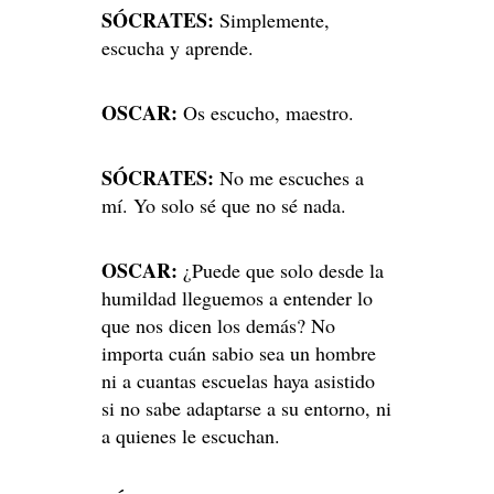
SÓCRATES:
Simplemente,
escucha y aprende.
OSCAR:
Os escucho, maestro.
SÓCRATES:
No me escuches a
mí. Yo solo sé que no sé nada.
OSCAR:
¿Puede que solo desde la
humildad lleguemos a entender lo
que nos dicen los demás? No
importa cuán sabio sea un hombre
ni a cuantas escuelas haya asistido
si no sabe adaptarse a su entorno, ni
a quienes le escuchan.