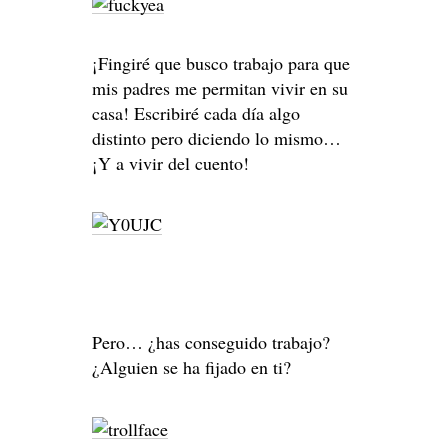
¡Fingiré que busco trabajo para que
mis padres me permitan vivir en su
casa! Escribiré cada día algo
distinto pero diciendo lo mismo…
¡Y a vivir del cuento!
Pero… ¿has conseguido trabajo?
¿Alguien se ha fijado en ti?