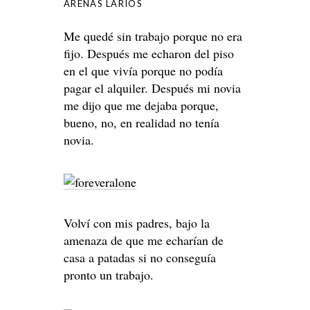
ARENAS LARIOS
Me quedé sin trabajo porque no era
fijo. Después me echaron del piso
en el que vivía porque no podía
pagar el alquiler. Después mi novia
me dijo que me dejaba porque,
bueno, no, en realidad no tenía
novia.
Volví con mis padres, bajo la
amenaza de que me echarían de
casa a patadas si no conseguía
pronto un trabajo.