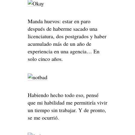
Manda huevos: estar en paro
después de haberme sacado una
licenciatura, dos postgrados y haber
acumulado más de un año de
experiencia en una agencia… En
solo cinco años.
Habiendo hecho todo eso, pensé
que mi habilidad me permitiría vivir
un tiempo sin trabajar. Y de pronto,
se me ocurrió.