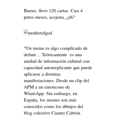
Bueno, llevo 120 cartas. Casi 4
putos meses, acojona, ¿eh?
*Un meme es algo complicado de
definir… Teóricamente es una
unidad de información cultural con
capacidad autorreplicante que puede
aplicarse a distintas
manifestaciones. Desde un clip del
APM
a un emoticono de
WhatsApp. Sin embargo, en
España, los memes son más
conocidos como los dibujos del
blog colectivo
Cuanto Cabrón
.