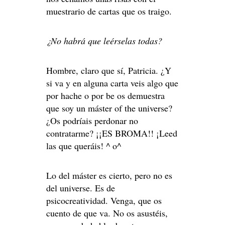
muestrario de cartas que os traigo.
¿No habrá que leérselas todas?
Hombre, claro que sí, Patricia. ¿Y
si va y en alguna carta veis algo que
por hache o por be os demuestra
que soy un máster of the universe?
¿Os podríais perdonar no
contratarme? ¡¡ES BROMA!! ¡Leed
las que queráis! ^ o^
Lo del máster es cierto, pero no es
del universe. Es de
psicocreatividad. Venga, que os
cuento de que va. No os asustéis,