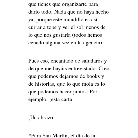
que tienes que organizarte para
darlo todo. Nada que no haya hecho
ya, porque este mundillo es así:
currar a tope y ver el sol menos de
lo que nos gustaría (todos hemos
cenado alguna vez en la agencia).
Pues eso, encantado de saludaros y
de que me hayáis entrevistado. Creo
que podemos dejarnos de books y
de historias, que lo que mola es lo
que podemos hacer juntos. Por
ejemplo: ¡esta carta!
¡Un abrazo!
*Para San Martín, el día de la