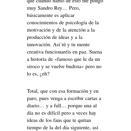
que cuando hablo de esto me pongo
muy Sandro Rey… Pero,
básicamente es aplicar
conocimientos de psicología de la
motivación y de la atención a la
producción de ideas y a la
innovación. Así tú y tu mente
creativa funcionaréis en paz. Suena
a historia de «famoso que le da un
siroco y se vuelve budista» pero no
lo es, ¿eh?
Total, que con esa formación y en
paro, pues venga a escribir cartas a
diario… y a full… porque una al
día no es difícil pero a veces hay
ideas de los fans que te quitan
tiempo de la del día siguiente, así