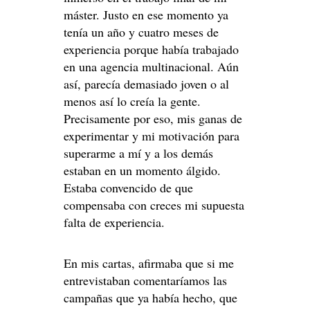
máster. Justo en ese momento ya
tenía un año y cuatro meses de
experiencia porque había trabajado
en una agencia multinacional. Aún
así, parecía demasiado joven o al
menos así lo creía la gente.
Precisamente por eso, mis ganas de
experimentar y mi motivación para
superarme a mí y a los demás
estaban en un momento álgido.
Estaba convencido de que
compensaba con creces mi supuesta
falta de experiencia.
En mis cartas, afirmaba que si me
entrevistaban comentaríamos las
campañas que ya había hecho, que