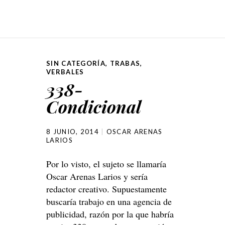
SIN CATEGORÍA
,
TRABAS
,
VERBALES
338-
Condicional
8 JUNIO, 2014
OSCAR ARENAS
LARIOS
Por lo visto, el sujeto se llamaría
Oscar Arenas Larios y sería
redactor creativo. Supuestamente
buscaría trabajo en una agencia de
publicidad, razón por la que habría