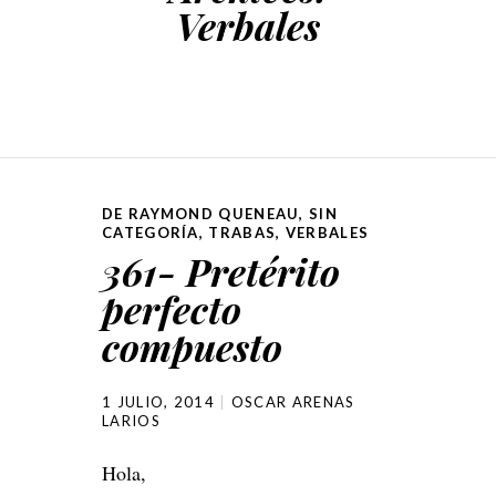
Verbales
DE RAYMOND QUENEAU
,
SIN
CATEGORÍA
,
TRABAS
,
VERBALES
361- Pretérito
perfecto
compuesto
1 JULIO, 2014
OSCAR ARENAS
LARIOS
Hola,