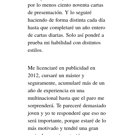
por lo menos ciento noventa cartas
de presentación. Y lo seguiré
haciendo de forma distinta cada día
hasta que completaré un año entero
de cartas diarias. Solo así pondré a
prueba mi habilidad con distintos
estilos.
Me licenciaré en publicidad en
2012, cursaré un máster y
seguramente, acumularé más de un
año de experiencia en una
multinacional hasta que el paro me
sorprenderá. Te pareceré demasiado
joven y yo te responderé que eso no
será importante, porque estaré de lo
más motivado y tendré una gran