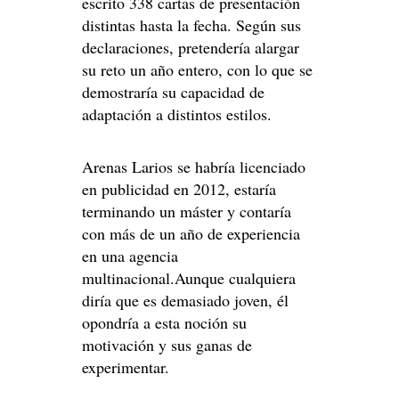
escrito 338 cartas de presentación
distintas hasta la fecha. Según sus
declaraciones, pretendería alargar
su reto un año entero, con lo que se
demostraría su capacidad de
adaptación a distintos estilos.
Arenas Larios se habría licenciado
en publicidad en 2012, estaría
terminando un máster y contaría
con más de un año de experiencia
en una agencia
multinacional.Aunque cualquiera
diría que es demasiado joven, él
opondría a esta noción su
motivación y sus ganas de
experimentar.