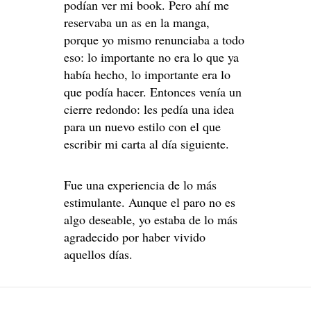
podían ver mi book. Pero ahí me
reservaba un as en la manga,
porque yo mismo renunciaba a todo
eso: lo importante no era lo que ya
había hecho, lo importante era lo
que podía hacer. Entonces venía un
cierre redondo: les pedía una idea
para un nuevo estilo con el que
escribir mi carta al día siguiente.
Fue una experiencia de lo más
estimulante. Aunque el paro no es
algo deseable, yo estaba de lo más
agradecido por haber vivido
aquellos días.