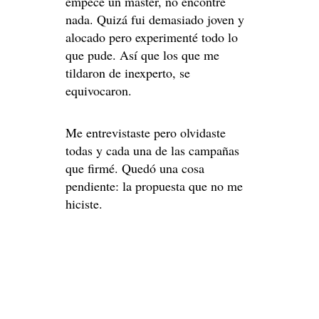
empecé un máster, no encontré
nada. Quizá fui demasiado joven y
alocado pero experimenté todo lo
que pude. Así que los que me
tildaron de inexperto, se
equivocaron.
Me entrevistaste pero olvidaste
todas y cada una de las campañas
que firmé. Quedó una cosa
pendiente: la propuesta que no me
hiciste.