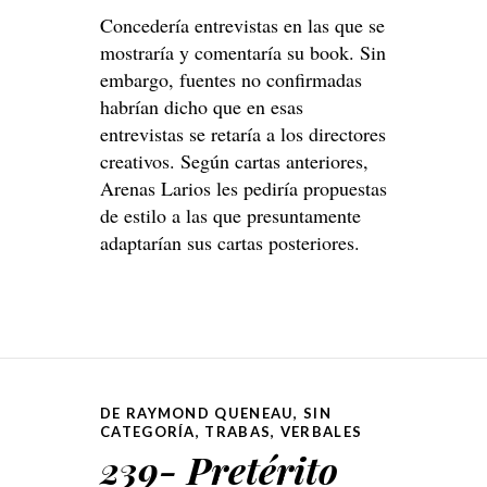
Concedería entrevistas en las que se
mostraría y comentaría su book. Sin
embargo, fuentes no confirmadas
habrían dicho que en esas
entrevistas se retaría a los directores
creativos. Según cartas anteriores,
Arenas Larios les pediría propuestas
de estilo a las que presuntamente
adaptarían sus cartas posteriores.
DE RAYMOND QUENEAU
,
SIN
CATEGORÍA
,
TRABAS
,
VERBALES
239- Pretérito