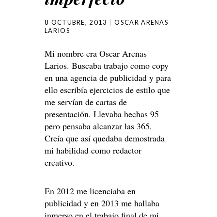
8 OCTUBRE, 2013
OSCAR ARENAS
LARIOS
Mi nombre era Oscar Arenas
Larios. Buscaba trabajo como copy
en una agencia de publicidad y para
ello escribía ejercicios de estilo que
me servían de cartas de
presentación. Llevaba hechas 95
pero pensaba alcanzar las 365.
Creía que así quedaba demostrada
mi habilidad como redactor
creativo.
En 2012 me licenciaba en
publicidad y en 2013 me hallaba
inmerso en el trabajo final de mi