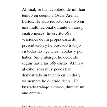
Al final, se han acordado de mi, han
tenido en cuenta a Oscar Arenas
Larios. He sido redactor creativo en
una multinacional durante un año y
cuatro meses, he escrito 361
versiones de mi propia carta de
presentación y he buscado trabajo
en todas las agencias habidas y por
haber. Sin embargo, he decidido
seguir hasta las 365 cartas. Al fin y
al cabo, solo muy pocos han
demostrado su talento en un día y
yo siempre he querido decir «He
buscado trabajo a diario, durante un
año entero».
Me he licenciado en publicidad y ya