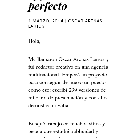
perfecto
1 MARZO, 2014
OSCAR ARENAS
LARIOS
Hola,
Me llamaron Oscar Arenas Larios y
fui redactor creativo en una agencia
multinacional. Empecé un proyecto
para conseguir de nuevo un puesto
como ese: escribí 239 versiones de
mi carta de presentación y con ello
demostré mi valía.
Busqué trabajo en muchos sitios y
pese a que estudié publicidad y