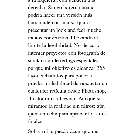
derecha. Sin embargo mañana
podría hacer una versión más
handmade con una scripta o
presentar un look and feel mucho
menos convencional llevando al
límite la legibilidad. No descarto
intentar proyectos con fotografía de
stock o con letterings especiales
porque mi objetivo es alcanzar 365
layouts distintos para poner a
prueba mi habilidad de maquetar en
cualquier retícula desde Photoshop,
Illustrator o InDesign. Aunque si
miramos la realidad sin filtros: aún
queda mucho para aprobar los artes
finales
Sobre mí te puedo decir que me