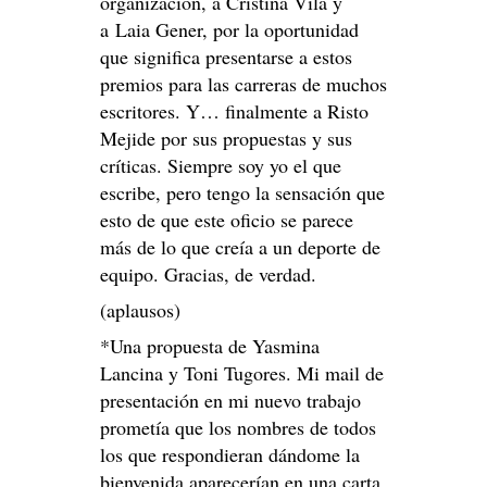
organización, a Cristina Vila y
a Laia Gener, por la oportunidad
que significa presentarse a estos
premios para las carreras de muchos
escritores. Y… finalmente a Risto
Mejide por sus propuestas y sus
críticas. Siempre soy yo el que
escribe, pero tengo la sensación que
esto de que este oficio se parece
más de lo que creía a un deporte de
equipo. Gracias, de verdad.
(aplausos)
*Una propuesta de Yasmina
Lancina y Toni Tugores. Mi mail de
presentación en mi nuevo trabajo
prometía que los nombres de todos
los que respondieran dándome la
bienvenida aparecerían en una carta