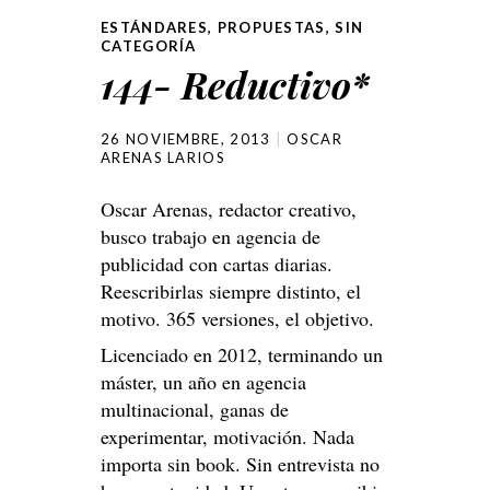
ESTÁNDARES
,
PROPUESTAS
,
SIN
CATEGORÍA
144- Reductivo*
26 NOVIEMBRE, 2013
OSCAR
ARENAS LARIOS
Oscar Arenas, redactor creativo,
busco trabajo en agencia de
publicidad con cartas diarias.
Reescribirlas siempre distinto, el
motivo. 365 versiones, el objetivo.
Licenciado en 2012, terminando un
máster, un año en agencia
multinacional, ganas de
experimentar, motivación. Nada
importa sin book. Sin entrevista no