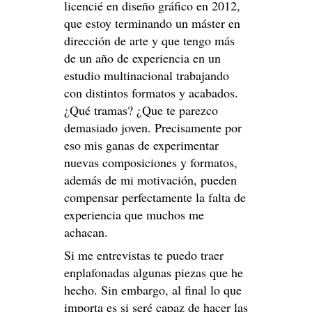
licencié en diseño gráfico en 2012,
que estoy terminando un máster en
dirección de arte y que tengo más
de un año de experiencia en un
estudio multinacional trabajando
con distintos formatos y acabados.
¿Qué tramas? ¿Que te parezco
demasiado joven. Precisamente por
eso mis ganas de experimentar
nuevas composiciones y formatos,
además de mi motivación, pueden
compensar perfectamente la falta de
experiencia que muchos me
achacan.
Si me entrevistas te puedo traer
enplafonadas algunas piezas que he
hecho. Sin embargo, al final lo que
importa es si seré capaz de hacer las