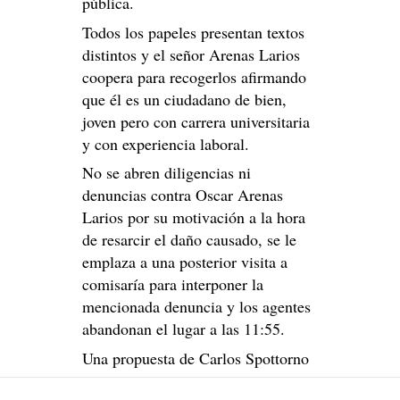
pública.
Todos los papeles presentan textos
distintos y el señor Arenas Larios
coopera para recogerlos afirmando
que él es un ciudadano de bien,
joven pero con carrera universitaria
y con experiencia laboral.
No se abren diligencias ni
denuncias contra Oscar Arenas
Larios por su motivación a la hora
de resarcir el daño causado, se le
emplaza a una posterior visita a
comisaría para interponer la
mencionada denuncia y los agentes
abandonan el lugar a las 11:55.
Una propuesta de Carlos Spottorno