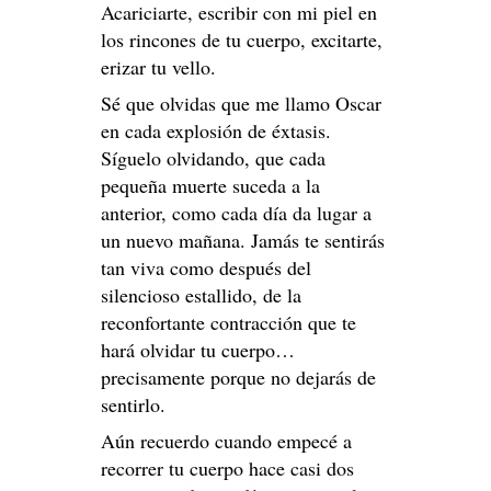
Acariciarte, escribir con mi piel en
los rincones de tu cuerpo, excitarte,
erizar tu vello.
Sé que olvidas que me llamo Oscar
en cada explosión de éxtasis.
Síguelo olvidando, que cada
pequeña muerte suceda a la
anterior, como cada día da lugar a
un nuevo mañana. Jamás te sentirás
tan viva como después del
silencioso estallido, de la
reconfortante contracción que te
hará olvidar tu cuerpo…
precisamente porque no dejarás de
sentirlo.
Aún recuerdo cuando empecé a
recorrer tu cuerpo hace casi dos