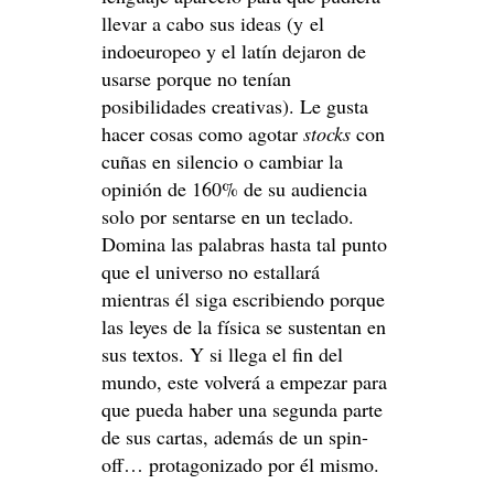
llevar a cabo sus ideas (y el
indoeuropeo y el latín dejaron de
usarse porque no tenían
posibilidades creativas). Le gusta
hacer cosas como agotar
stocks
con
cuñas en silencio o cambiar la
opinión de 160% de su audiencia
solo por sentarse en un teclado.
Domina las palabras hasta tal punto
que el universo no estallará
mientras él siga escribiendo porque
las leyes de la física se sustentan en
sus textos. Y si llega el fin del
mundo, este volverá a empezar para
que pueda haber una segunda parte
de sus cartas, además de un spin-
off… protagonizado por él mismo.