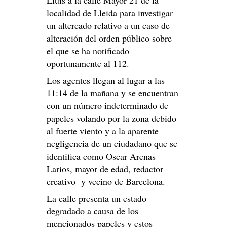
localidad de Lleida para investigar
un altercado relativo a un caso de
alteración del orden público sobre
el que se ha notificado
oportunamente al 112.
Los agentes llegan al lugar a las
11:14 de la mañana y se encuentran
con un número indeterminado de
papeles volando por la zona debido
al fuerte viento y a la aparente
negligencia de un ciudadano que se
identifica como Oscar Arenas
Larios, mayor de edad, redactor
creativo y vecino de Barcelona.
La calle presenta un estado
degradado a causa de los
mencionados papeles y estos