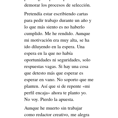
demorar los procesos de selección.
Pretendía estar escribiendo cartas
para pedir trabajo durante un año y
lo que más siento es no haberlo
cumplido. Me he rendido. Aunque
mi motivación era muy alta, se ha
ido diluyendo en la espera. Una
espera en la que no había
oportunidades ni seguridades, solo
respuestas vagas. Si hay una cosa
que detesto más que esperar es
esperar en vano. No soporto que me
planten. Así que si de repente «mi
perfil encaja» ahora te planto yo.
No voy. Pierdo la apuesta.
Aunque he muerto sin trabajar
como redactor creativo, me alegra