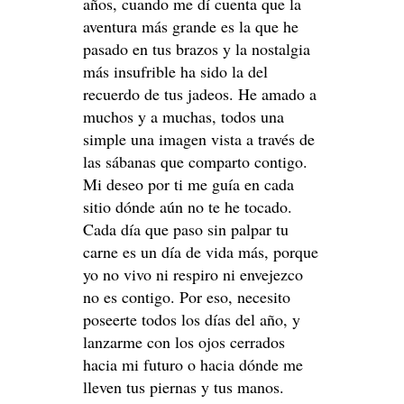
años, cuando me dí cuenta que la
aventura más grande es la que he
pasado en tus brazos y la nostalgia
más insufrible ha sido la del
recuerdo de tus jadeos. He amado a
muchos y a muchas, todos una
simple una imagen vista a través de
las sábanas que comparto contigo.
Mi deseo por ti me guía en cada
sitio dónde aún no te he tocado.
Cada día que paso sin palpar tu
carne es un día de vida más, porque
yo no vivo ni respiro ni envejezco
no es contigo. Por eso, necesito
poseerte todos los días del año, y
lanzarme con los ojos cerrados
hacia mi futuro o hacia dónde me
lleven tus piernas y tus manos.