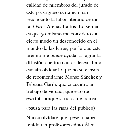
calidad de miembros del jurado de
este prestigioso certamen han
reconocido la labor literaria de un
tal Oscar Arenas Larios. La verdad
es que yo mismo me considero en
cierto modo un desconocido en el
mundo de las letras, por lo que este
premio me puede ayudar a lograr la
difusión que todo autor desea. Todo
eso sin olvidar lo que no se cansan
de recomendarme Monse Sánchez y
Bibiana Garín: que encuentre un
trabajo de verdad, que esto de
escribir porque sí no da de comer.
(pausa para las risas del público)
Nunca olvidaré que, pese a haber
tenido tan profesores cómo Álex