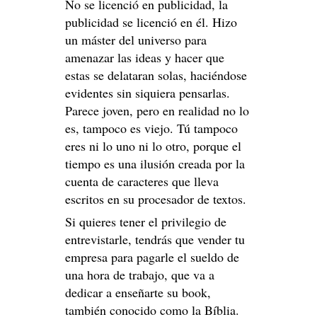
No se licenció en publicidad, la
publicidad se licenció en él. Hizo
un máster del universo para
amenazar las ideas y hacer que
estas se delataran solas, haciéndose
evidentes sin siquiera pensarlas.
Parece joven, pero en realidad no lo
es, tampoco es viejo. Tú tampoco
eres ni lo uno ni lo otro, porque el
tiempo es una ilusión creada por la
cuenta de caracteres que lleva
escritos en su procesador de textos.
Si quieres tener el privilegio de
entrevistarle, tendrás que vender tu
empresa para pagarle el sueldo de
una hora de trabajo, que va a
dedicar a enseñarte su book,
también conocido como
la Bíblia
.