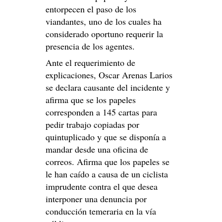
entorpecen el paso de los
viandantes, uno de los cuales ha
considerado oportuno requerir la
presencia de los agentes.
Ante el requerimiento de
explicaciones, Oscar Arenas Larios
se declara causante del incidente y
afirma que se los papeles
corresponden a 145 cartas para
pedir trabajo copiadas por
quintuplicado y que se disponía a
mandar desde una oficina de
correos. Afirma que los papeles se
le han caído a causa de un ciclista
imprudente contra el que desea
interponer una denuncia por
conducción temeraria en la vía