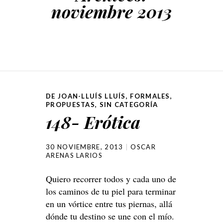
noviembre 2013
DE JOAN-LLUÍS LLUÍS
,
FORMALES
,
PROPUESTAS
,
SIN CATEGORÍA
148- Erótica
30 NOVIEMBRE, 2013
OSCAR
ARENAS LARIOS
Quiero recorrer todos y cada uno de
los caminos de tu piel para terminar
en un vórtice entre tus piernas, allá
dónde tu destino se une con el mío.