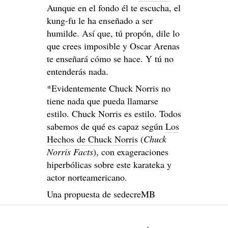
Aunque en el fondo él te escucha, el
kung-fu le ha enseñado a ser
humilde. Así que, tú propón, dile lo
que crees imposible y Oscar Arenas
te enseñará cómo se hace. Y tú no
entenderás nada.
*Evidentemente Chuck Norris no
tiene nada que pueda llamarse
estilo. Chuck Norris es estilo. Todos
sabemos de qué es capaz según
Los
Hechos de Chuck Norris
(
Chuck
Norris Facts
), con exageraciones
hiperbólicas sobre este karateka y
actor norteamericano.
Una propuesta de sedecreMB