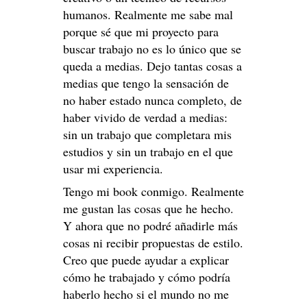
humanos. Realmente me sabe mal
porque sé que mi proyecto para
buscar trabajo no es lo único que se
queda a medias. Dejo tantas cosas a
medias que tengo la sensación de
no haber estado nunca completo, de
haber vivido de verdad a medias:
sin un trabajo que completara mis
estudios y sin un trabajo en el que
usar mi experiencia.
Tengo mi book conmigo. Realmente
me gustan las cosas que he hecho.
Y ahora que no podré añadirle más
cosas ni recibir propuestas de estilo.
Creo que puede ayudar a explicar
cómo he trabajado y cómo podría
haberlo hecho si el mundo no me