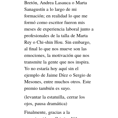
Bretón, Andrea Lasauca o Marta
Sanagustín a lo largo de mi
formación; en realidad lo que me
formó como escritor fueron mis
meses de experiencia laboral junto a
profesionales de la talla de Marta
Rey o Chi-shin Hou. Sin embargo,
al final lo que nos mueve son las
emociones, la motivación que nos
transmite la gente que nos inspira.
Yo no estaría hoy aquí sin el
ejemplo de Jaime Díez o Sergio de
Mesones, entre muchos otros. Este
premio también es suyo.
(levantar la estatuilla, cerrar los
ojos, pausa dramática)
Finalmente, gracias a la