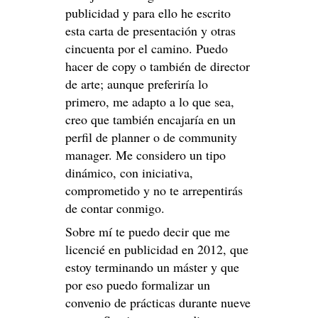
publicidad y para ello he escrito
esta carta de presentación y otras
cincuenta por el camino. Puedo
hacer de copy o también de director
de arte; aunque preferiría lo
primero, me adapto a lo que sea,
creo que también encajaría en un
perfil de planner o de community
manager. Me considero un tipo
dinámico, con iniciativa,
comprometido y no te arrepentirás
de contar conmigo.
Sobre mí te puedo decir que me
licencié en publicidad en 2012, que
estoy terminando un máster y que
por eso puedo formalizar un
convenio de prácticas durante nueve