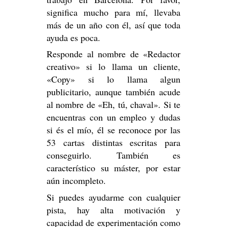
significa mucho para mí, llevaba
más de un año con él, así que toda
ayuda es poca.
Responde al nombre de «Redactor
creativo» si lo llama un cliente,
«Copy» si lo llama algun
publicitario, aunque también acude
al nombre de «Eh, tú, chaval». Si te
encuentras con un empleo y dudas
si és el mío, él se reconoce por las
53 cartas distintas escritas para
conseguirlo. También es
característico su máster, por estar
aún incompleto.
Si puedes ayudarme con cualquier
pista, hay alta motivación y
capacidad de experimentación como