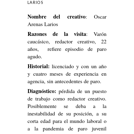
LARIOS
Nombre del creativo
: Oscar
Arenas Larios
Razones de la visita
: Varón
caucásico, redactor creativo, 22
años, refiere episodio de paro
agudo.
Historial:
licenciado y con un año
y cuatro meses de experiencia en
agencia, sin antecedentes de paro.
Diagnóstico:
pérdida de un puesto
de trabajo como redactor creativo.
Posiblemente se deba a la
inestabilidad de su posición, a su
corta edad para el mundo laboral o
a la pandemia de paro juvenil