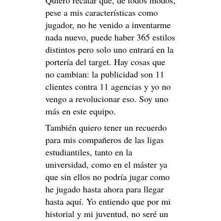
Quiero recatar que, de todos modos,
pese a mis características como
jugador, no he venido a inventarme
nada nuevo, puede haber 365 estilos
distintos pero solo uno entrará en la
portería del target. Hay cosas que
no cambian: la publicidad son 11
clientes contra 11 agencias y yo no
vengo a revolucionar eso. Soy uno
más en este equipo.
También quiero tener un recuerdo
para mis compañeros de las ligas
estudiantiles, tanto en la
universidad, como en el máster ya
que sin ellos no podría jugar como
he jugado hasta ahora para llegar
hasta aquí. Yo entiendo que por mi
historial y mi juventud, no seré un