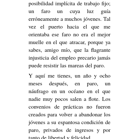
posibilidad implícita de trabajo fijo;
un faro un cuya luz guía
erróneamente a muchos jóvenes. Tal
vez el puerto hacia el que me
orientaba ese faro no era el mejor
muelle en el que atracar, porque ya
sabes, amigo mío, que la flagrante
injusticia del empleo precario jamás
puede resistir las mareas del paro.
Y aquí me tienes, un año y ocho
meses después, en paro, un
náufrago en un océano en el que
nadie muy pocos salen a flote. Los
convenios de prácticas no fueron
creados para volver a abandonar los
jóvenes a su espantosa condición de
paro, privados de ingresos y por
tanto de libertad y felicidad.