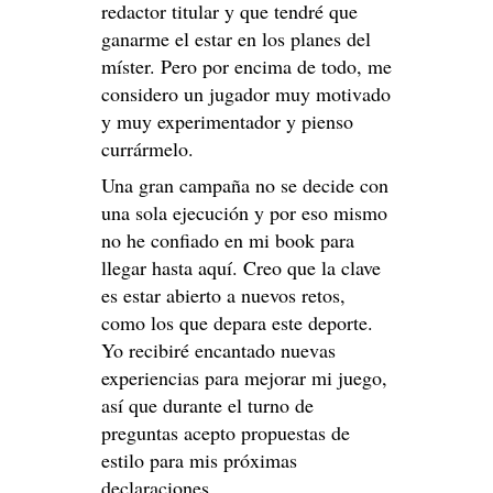
redactor titular y que tendré que
ganarme el estar en los planes del
míster. Pero por encima de todo, me
considero un jugador muy motivado
y muy experimentador y pienso
currármelo.
Una gran campaña no se decide con
una sola ejecución y por eso mismo
no he confiado en mi book para
llegar hasta aquí. Creo que la clave
es estar abierto a nuevos retos,
como los que depara este deporte.
Yo recibiré encantado nuevas
experiencias para mejorar mi juego,
así que durante el turno de
preguntas acepto propuestas de
estilo para mis próximas
declaraciones.