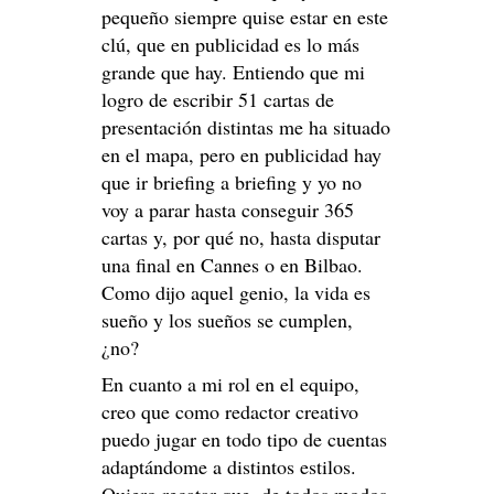
pequeño siempre quise estar en este
clú, que en publicidad es lo más
grande que hay. Entiendo que mi
logro de escribir 51 cartas de
presentación distintas me ha situado
en el mapa, pero en publicidad hay
que ir briefing a briefing y yo no
voy a parar hasta conseguir 365
cartas y, por qué no, hasta disputar
una final en Cannes o en Bilbao.
Como dijo aquel genio, la vida es
sueño y los sueños se cumplen,
¿no?
En cuanto a mi rol en el equipo,
creo que como redactor creativo
puedo jugar en todo tipo de cuentas
adaptándome a distintos estilos.