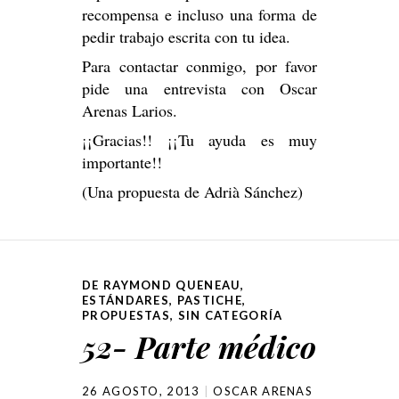
recompensa e incluso una forma de
pedir trabajo escrita con tu idea.
Para contactar conmigo, por favor
pide una entrevista con Oscar
Arenas Larios.
¡¡Gracias!! ¡¡Tu ayuda es muy
importante!!
(Una propuesta de Adrià Sánchez)
DE RAYMOND QUENEAU
,
ESTÁNDARES
,
PASTICHE
,
PROPUESTAS
,
SIN CATEGORÍA
52- Parte médico
26 AGOSTO, 2013
OSCAR ARENAS