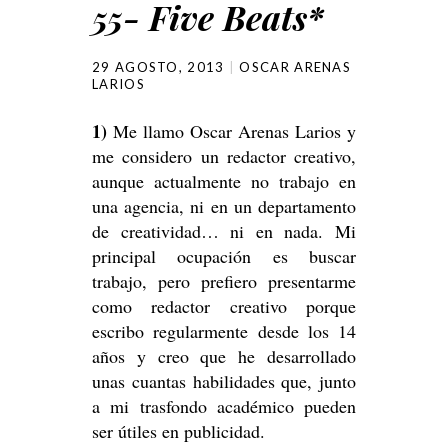
55- Five Beats*
29 AGOSTO, 2013
OSCAR ARENAS
LARIOS
1)
Me llamo Oscar Arenas Larios y
me considero un redactor creativo,
aunque actualmente no trabajo en
una agencia, ni en un departamento
de creatividad… ni en nada. Mi
principal ocupación es buscar
trabajo, pero prefiero presentarme
como redactor creativo porque
escribo regularmente desde los 14
años y creo que he desarrollado
unas cuantas habilidades que, junto
a mi trasfondo académico pueden
ser útiles en publicidad.