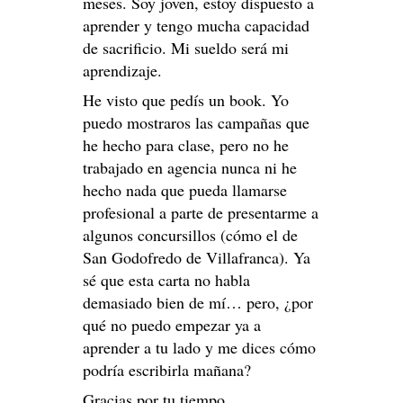
meses. Soy joven, estoy dispuesto a
aprender y tengo mucha capacidad
de sacrificio. Mi sueldo será mi
aprendizaje.
He visto que pedís un book. Yo
puedo mostraros las campañas que
he hecho para clase, pero no he
trabajado en agencia nunca ni he
hecho nada que pueda llamarse
profesional a parte de presentarme a
algunos concursillos (cómo el de
San Godofredo de Villafranca). Ya
sé que esta carta no habla
demasiado bien de mí… pero, ¿por
qué no puedo empezar ya a
aprender a tu lado y me dices cómo
podría escribirla mañana?
Gracias por tu tiempo.