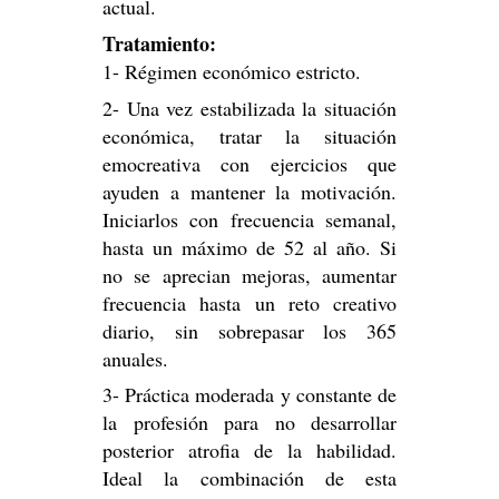
actual.
Tratamiento:
1- Régimen económico estricto.
2- Una vez estabilizada la situación
económica, tratar la situación
emocreativa con ejercicios que
ayuden a mantener la motivación.
Iniciarlos con frecuencia semanal,
hasta un máximo de 52 al año. Si
no se aprecian mejoras, aumentar
frecuencia hasta un reto creativo
diario, sin sobrepasar los 365
anuales.
3- Práctica moderada y constante de
la profesión para no desarrollar
posterior atrofia de la habilidad.
Ideal la combinación de esta