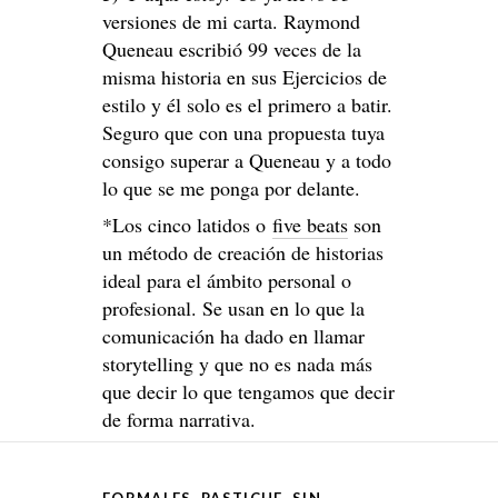
versiones de mi carta. Raymond
Queneau escribió 99 veces de la
misma historia en sus Ejercicios de
estilo y él solo es el primero a batir.
Seguro que con una propuesta tuya
consigo superar a Queneau y a todo
lo que se me ponga por delante.
*Los cinco latidos o
five beats
son
un método de creación de historias
ideal para el ámbito personal o
profesional. Se usan en lo que la
comunicación ha dado en llamar
storytelling y que no es nada más
que decir lo que tengamos que decir
de forma narrativa.