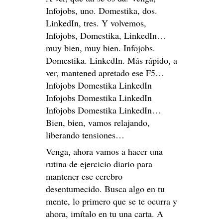
Infojobs, uno. Domestika, dos.
LinkedIn, tres. Y volvemos,
Infojobs, Domestika, LinkedIn…
muy bien, muy bien. Infojobs.
Domestika. LinkedIn. Más rápido, a
ver, mantened apretado ese F5…
Infojobs Domestika LinkedIn
Infojobs Domestika LinkedIn
Infojobs Domestika LinkedIn…
Bien, bien, vamos relajando,
liberando tensiones…
Venga, ahora vamos a hacer una
rutina de ejercicio diario para
mantener ese cerebro
desentumecido. Busca algo en tu
mente, lo primero que se te ocurra y
ahora, imítalo en tu una carta. A