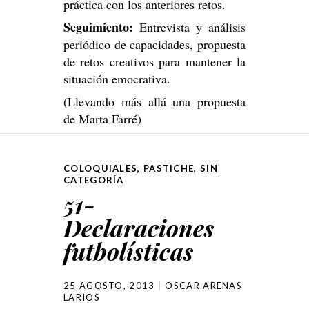
práctica con los anteriores retos.
Seguimiento:
Entrevista y análisis
periódico de capacidades, propuesta
de retos creativos para mantener la
situación emocrativa.
(Llevando más allá una propuesta
de Marta Farré)
COLOQUIALES
,
PASTICHE
,
SIN
CATEGORÍA
51-
Declaraciones
futbolísticas
25 AGOSTO, 2013
OSCAR ARENAS
LARIOS