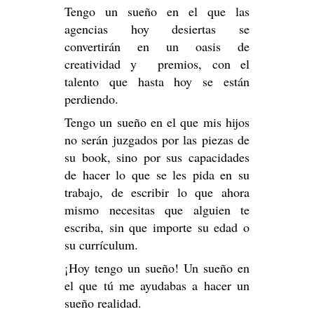
Tengo un sueño en el que las
agencias hoy desiertas se
convertirán en un oasis de
creatividad y premios, con el
talento que hasta hoy se están
perdiendo.
Tengo un sueño en el que mis hijos
no serán juzgados por las piezas de
su book, sino por sus capacidades
de hacer lo que se les pida en su
trabajo, de escribir lo que ahora
mismo necesitas que alguien te
escriba, sin que importe su edad o
su currículum.
¡Hoy tengo un sueño! Un sueño en
el que tú me ayudabas a hacer un
sueño realidad.