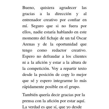
Bueno, quisiera agradecer las
gracias a la dirección y al
entrenador creativo por confiar en
mí. Seguro que si no fuera por
ellos, nadie estaría hablando en este
momento del fichaje de un tal Oscar
Arenas y de la oportunidad que
tengo como redactor creativo.
Espero no defraudar a los clientes
ni a la afición y estar a la altura de
la competición. Voy a repartir texto
desde la posición de copy lo mejor
que sé y espero integrarme lo más
rápidamente posible en el grupo.
También quería decir gracias por la
prensa con la afición por estar aquí.
La verdad es que sí, que yo desde