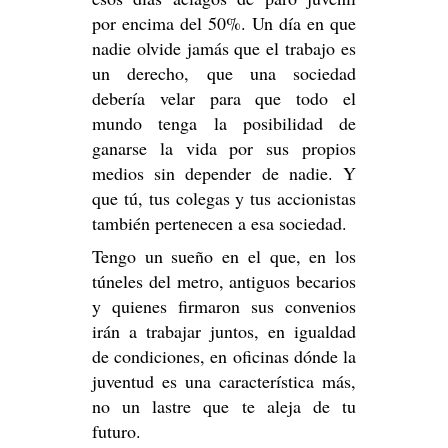
por encima del 50%. Un día en que
nadie olvide jamás que el trabajo es
un derecho, que una sociedad
debería velar para que todo el
mundo tenga la posibilidad de
ganarse la vida por sus propios
medios sin depender de nadie. Y
que tú, tus colegas y tus accionistas
también pertenecen a esa sociedad.
Tengo un sueño en el que, en los
túneles del metro, antiguos becarios
y quienes firmaron sus convenios
irán a trabajar juntos, en igualdad
de condiciones, en oficinas dónde la
juventud es una característica más,
no un lastre que te aleja de tu
futuro.