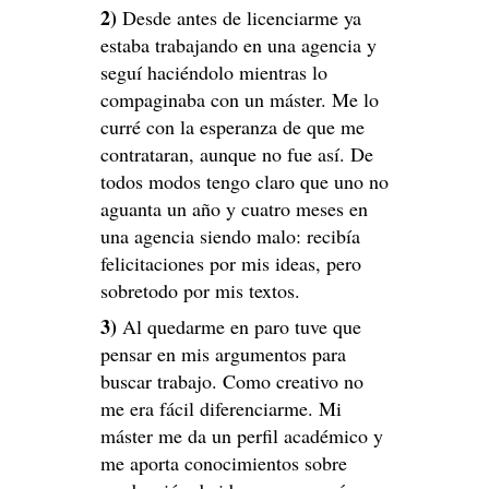
2)
Desde antes de licenciarme ya
estaba trabajando en una agencia y
seguí haciéndolo mientras lo
compaginaba con un máster. Me lo
curré con la esperanza de que me
contrataran, aunque no fue así. De
todos modos tengo claro que uno no
aguanta un año y cuatro meses en
una agencia siendo malo: recibía
felicitaciones por mis ideas, pero
sobretodo por mis textos.
3)
Al quedarme en paro tuve que
pensar en mis argumentos para
buscar trabajo. Como creativo no
me era fácil diferenciarme. Mi
máster me da un perfil académico y
me aporta conocimientos sobre