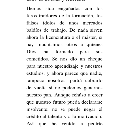
Hemos sido engañados con los
faros traidores de la formación, los
falsos ídolos de unos mercados
baldíos de trabajo. De nada sirven
ahora la licenciatura o el máster, si
hay muchísimos otros a quienes
Dios ha formado para sus
cometidos. Se nos dio un cheque
para nuestro aprendizaje y nuestros
estudios, y ahora parece que nadie,
tampoco nosotros, podrá cobrarlo
de vuelta si no podemos ganarnos
nuestro pan. Aunque rehúso a creer
que nuestro futuro pueda declararse
insolvente: no se puede negar el
crédito al talento y a la motivación.
Así que he venido a pedirte