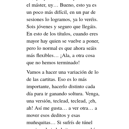
el máster, uy… Bueno, esto ya es
un poco más difícil, en un par de
sesiones lo logramos, ya lo veréis.
Sois jóvenes y seguro que llegáis.
En esto de los títulos, cuando eres
mayor hay quien se vuelve a poner,
pero lo normal es que ahora seáis
más flexibles… ¡Ala, a otra cosa
que no hemos terminado!
Vamos a hacer una variación de lo
de las cartitas. Eso es lo más
importante, hacerlo distinto cada
día para ir ganando soltura. Venga,
una versión, teclead, teclead, ¡eh,
ah! Así me gusta… a ver otra… a
mover esos deditos y esas
muñequitas… Si sufrís de túnel