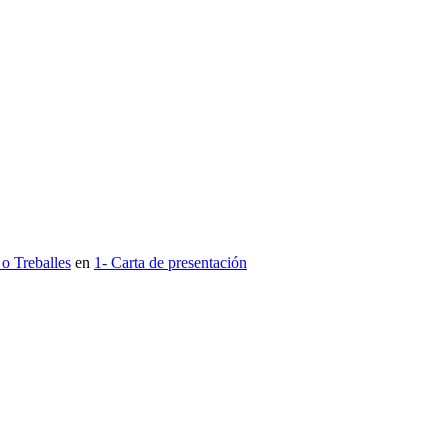
o Treballes
en
1- Carta de presentación