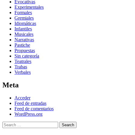
Evocativas
Experimentales
Formales
Gremiales
Idiomáticas
Infantiles
Musicales
Narrativas
Pastiche
Propuestas
Sin categoría
Teatrales
Trabas
Verbales
Meta
Acceder
Feed de entradas
Feed de comentarios
WordPress.org
Search