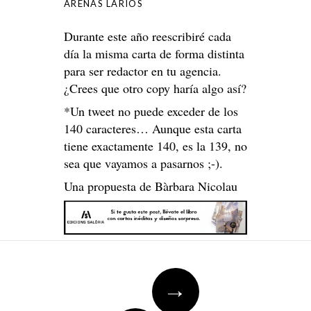
ARENAS LARIOS
Durante este año reescribiré cada
día la misma carta de forma distinta
para ser redactor en tu agencia.
¿Crees que otro copy haría algo así?
*Un tweet no puede exceder de los
140 caracteres… Aunque esta carta
tiene exactamente 140, es la 139, no
sea que vayamos a pasarnos ;-).
Una propuesta de Bàrbara Nicolau
Post
→
navigation