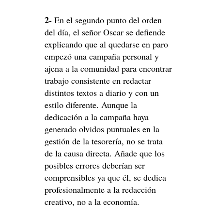
2-
En el segundo punto del orden
del día, el señor Oscar se defiende
explicando que al quedarse en paro
empezó una campaña personal y
ajena a la comunidad para encontrar
trabajo consistente en redactar
distintos textos a diario y con un
estilo diferente. Aunque la
dedicación a la campaña haya
generado olvidos puntuales en la
gestión de la tesorería, no se trata
de la causa directa. Añade que los
posibles errores deberían ser
comprensibles ya que él, se dedica
profesionalmente a la redacción
creativo, no a la economía.