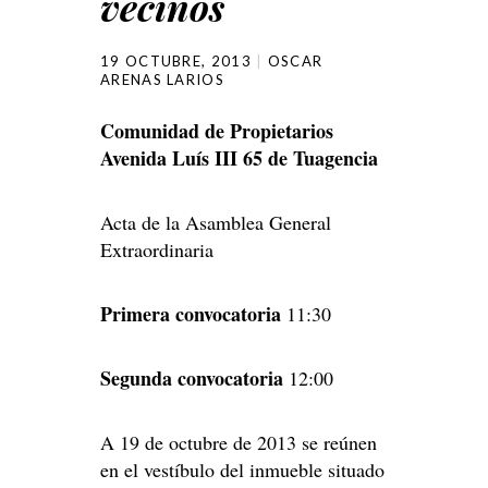
vecinos
19 OCTUBRE, 2013
OSCAR
ARENAS LARIOS
Comunidad de Propietarios
Avenida Luís III 65 de Tuagencia
Acta de la Asamblea General
Extraordinaria
Primera convocatoria
11:30
Segunda convocatoria
12:00
A 19 de octubre de 2013 se reúnen
en el vestíbulo del inmueble situado