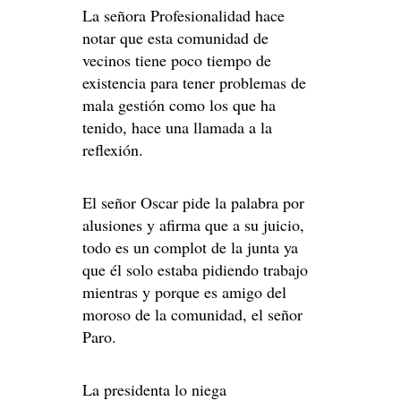
La señora Profesionalidad hace
notar que esta comunidad de
vecinos tiene poco tiempo de
existencia para tener problemas de
mala gestión como los que ha
tenido, hace una llamada a la
reflexión.
El señor Oscar pide la palabra por
alusiones y afirma que a su juicio,
todo es un complot de la junta ya
que él solo estaba pidiendo trabajo
mientras y porque es amigo del
moroso de la comunidad, el señor
Paro.
La presidenta lo niega