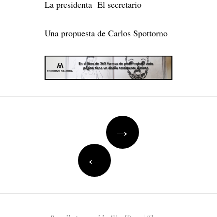
La presidenta El secretario
Una propuesta de Carlos Spottorno
Post
→
navigation
←