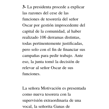
3-
La presidenta procede a explicar
las razones del cese de las
funciones de tesorería del señor
Oscar por gestión improcedente del
capital de la comunidad, al haber
realizado 106 derramas distintas,
todas pertinentemente justificadas,
pero solo con el fin de financiar sus
campañas para pedir trabajo. Ante
eso, la junta tomó la decisión de
relevar al señor Oscar de sus
funciones.
La señora Motivación es presentada
como nueva tesorera con la
supervisión extraordinaria de una
vocal, la señorita Ganas de