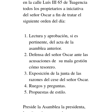
en la calle Luís III 65 de Tuagencia
todos los propietarios a iniciativa
del señor Oscar a fin de tratar el
siguiente orden del día:
Lectura y aprobación, si es
pertinente, del acta de la
asamblea anterior.
Defensa del señor Oscar ante las
acusaciones de su mala gestión
cómo tesorero.
Exposición de la junta de las
razones del cese del señor Oscar.
Ruegos y preguntas.
Propuestas de estilo.
Preside la Asamblea la presidenta,