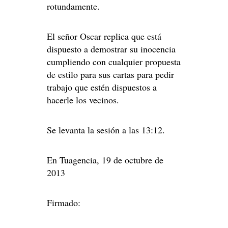
rotundamente.
El señor Oscar replica que está
dispuesto a demostrar su inocencia
cumpliendo con cualquier propuesta
de estilo para sus cartas para pedir
trabajo que estén dispuestos a
hacerle los vecinos.
Se levanta la sesión a las 13:12.
En Tuagencia, 19 de octubre de
2013
Firmado: