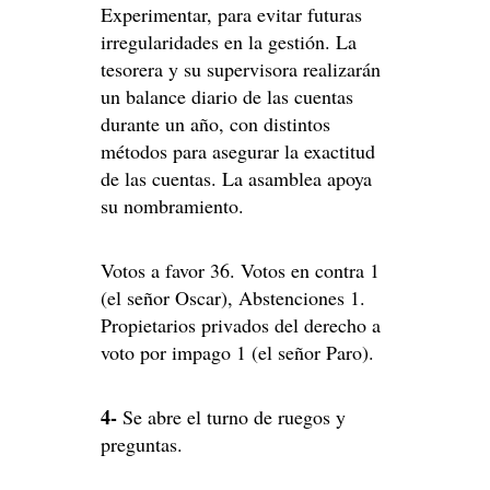
Experimentar, para evitar futuras
irregularidades en la gestión. La
tesorera y su supervisora realizarán
un balance diario de las cuentas
durante un año, con distintos
métodos para asegurar la exactitud
de las cuentas. La asamblea apoya
su nombramiento.
Votos a favor 36. Votos en contra 1
(el señor Oscar), Abstenciones 1.
Propietarios privados del derecho a
voto por impago 1 (el señor Paro).
4-
Se abre el turno de ruegos y
preguntas.