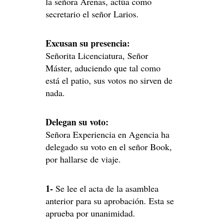
la señora Arenas, actúa como
secretario el señor Larios.
Excusan su presencia:
Señorita Licenciatura, Señor
Máster, aduciendo que tal como
está el patio, sus votos no sirven de
nada.
Delegan su voto:
Señora Experiencia en Agencia ha
delegado su voto en el señor Book,
por hallarse de viaje.
1-
Se lee el acta de la asamblea
anterior para su aprobación. Esta se
aprueba por unanimidad.