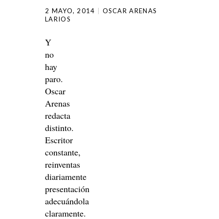
2 MAYO, 2014
OSCAR ARENAS
LARIOS
Y
no
hay
paro.
Oscar
Arenas
redacta
distinto.
Escritor
constante,
reinventas
diariamente
presentación
adecuándola
claramente.