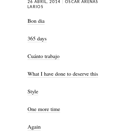
26 ABRIL, 2014
OSCAR ARENAS
LARIOS
Bon dia
365 days
Cuánto trabajo
What I have done to deserve this
Style
One more time
Again