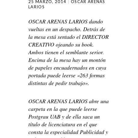
25 MARZO, 2014
OSCAR ARENAS
LARIOS
OSCAR ARENAS LARIOS dando
vueltas en un despacho. Detrás de
la mesa está sentado el DIRECTOR
CREATIVO ojeando su book.
Ambos tienen el semblante serior.
Encima de la mesa hay un montón
de papeles encuadernados en cuya
portada puede leerse «263 formas
distintas de pedir trabajo».
OSCAR ARENAS LARIOS abre una
carpeta en la que puede leerse
Postgrau UAB y de ella saca un
título de licenciatura en el que
consta la especialidad Publicidad y