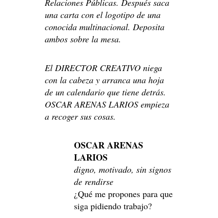
Relaciones Públicas. Después saca
una carta con el logotipo de una
conocida multinacional. Deposita
ambos sobre la mesa.
El DIRECTOR CREATIVO niega
con la cabeza y arranca una hoja
de un calendario que tiene detrás.
OSCAR ARENAS LARIOS empieza
a recoger sus cosas.
OSCAR ARENAS
LARIOS
digno, motivado, sin signos
de rendirse
¿Qué me propones para que
siga pidiendo trabajo?