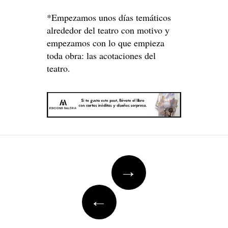
*Empezamos unos días temáticos
alrededor del teatro con motivo y
empezamos con lo que empieza
toda obra: las acotaciones del
teatro.
Post
→
navigation
←