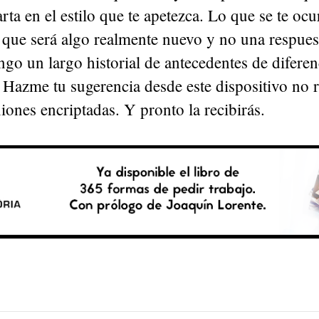
rta en el estilo que te apetezca. Lo que se te ocur
que será algo realmente nuevo y no una respues
go un largo historial de antecedentes de diferen
 Hazme tu sugerencia desde este dispositivo no 
iones encriptadas. Y pronto la recibirás.