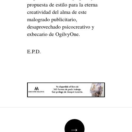
propuesta de estilo para la eterna
creatividad del alma de este
malogrado publicitario,
desaprovechado psicocreativo y
exbecario de OgilvyOne.
E.P.D.
Post
→