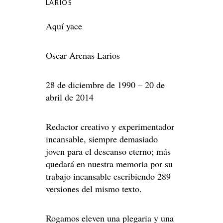
LARIOS
Aquí yace
Oscar Arenas Larios
28 de diciembre de 1990 – 20 de
abril de 2014
Redactor creativo y experimentador
incansable, siempre demasiado
joven para el descanso eterno; más
quedará en nuestra memoria por su
trabajo incansable escribiendo 289
versiones del mismo texto.
Rogamos eleven una plegaria y una