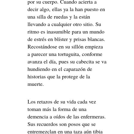
por su cuerpo. Cuando acierta a
decir algo, ellas ya la han puesto en
una silla de ruedas y la están
llevando a cualquier otro sitio. Su
ritmo es inasumible para un mundo
de estrés en blíster y prisas blancas.
Recostándose en su sillón empieza
a parecer una tortuguita, conforme
avanza el día, pues su cabecita se va
hundiendo en el caparazón de
historias que la protege de la
muerte.
Los retazos de su vida cada vez
toman más la forma de una
demencia a oídos de las enfermeras.
Sus recuerdos son posos que se
entremezclan en una taza aún tibia