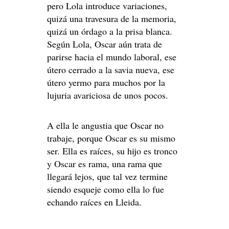
pero Lola introduce variaciones,
quizá una travesura de la memoria,
quizá un órdago a la prisa blanca.
Según Lola, Oscar aún trata de
parirse hacia el mundo laboral, ese
útero cerrado a la savia nueva, ese
útero yermo para muchos por la
lujuria avariciosa de unos pocos.
A ella le angustia que Oscar no
trabaje, porque Oscar es su mismo
ser. Ella es raíces, su hijo es tronco
y Oscar es rama, una rama que
llegará lejos, que tal vez termine
siendo esqueje como ella lo fue
echando raíces en Lleida.