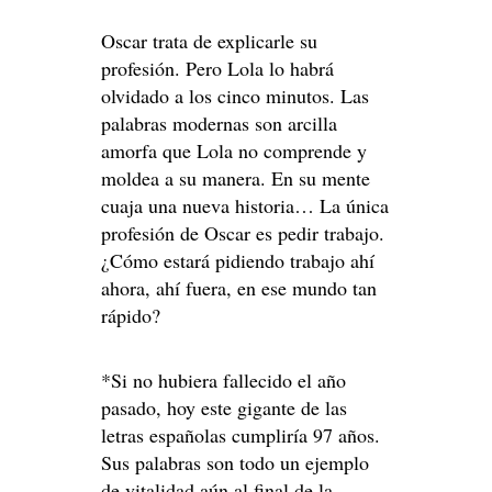
Oscar trata de explicarle su
profesión. Pero Lola lo habrá
olvidado a los cinco minutos. Las
palabras modernas son arcilla
amorfa que Lola no comprende y
moldea a su manera. En su mente
cuaja una nueva historia… La única
profesión de Oscar es pedir trabajo.
¿Cómo estará pidiendo trabajo ahí
ahora, ahí fuera, en ese mundo tan
rápido?
*Si no hubiera fallecido el año
pasado, hoy este gigante de las
letras españolas cumpliría 97 años.
Sus palabras son todo un ejemplo
de vitalidad aún al final de la