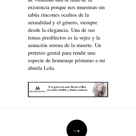
existencia porque nos muestran sin
tabús rincones ocultos de la
sexualidad y el género, siempre
desde la elegancia. Una de sus
temas predilectos es la vejez y la
asunción serena de la muerte. Un
pretexto genial para rendir una
especie de homenaje póstumo a mi
abuela Lola.
Post
→
navigation