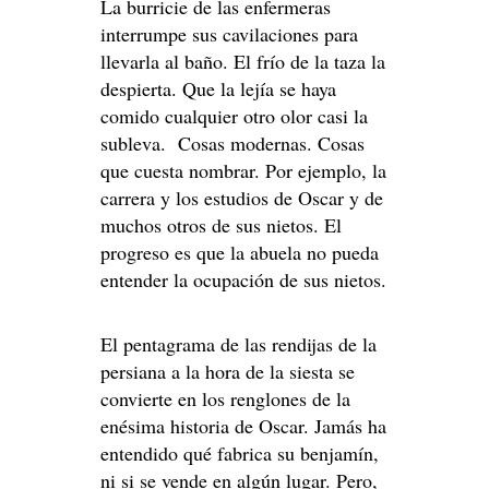
La burricie de las enfermeras
interrumpe sus cavilaciones para
llevarla al baño. El frío de la taza la
despierta. Que la lejía se haya
comido cualquier otro olor casi la
subleva. Cosas modernas. Cosas
que cuesta nombrar. Por ejemplo, la
carrera y los estudios de Oscar y de
muchos otros de sus nietos. El
progreso es que la abuela no pueda
entender la ocupación de sus nietos.
El pentagrama de las rendijas de la
persiana a la hora de la siesta se
convierte en los renglones de la
enésima historia de Oscar. Jamás ha
entendido qué fabrica su benjamín,
ni si se vende en algún lugar. Pero,