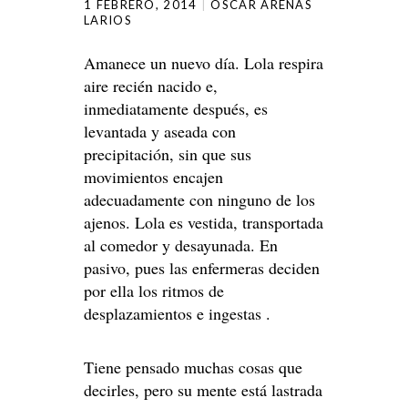
1 FEBRERO, 2014
OSCAR ARENAS
LARIOS
Amanece un nuevo día. Lola respira
aire recién nacido e,
inmediatamente después, es
levantada y aseada con
precipitación, sin que sus
movimientos encajen
adecuadamente con ninguno de los
ajenos. Lola es vestida, transportada
al comedor y desayunada. En
pasivo, pues las enfermeras deciden
por ella los ritmos de
desplazamientos e ingestas .
Tiene pensado muchas cosas que
decirles, pero su mente está lastrada