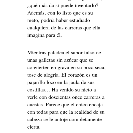
¿qué más da si puede inventarlo?
Además, con lo listo que es su
nieto, podría haber estudiado
cualquiera de las carreras que ella
imagina para él.
Mientras paladea el sabor falso de
unas galletas sin azúcar que se
convierten en grava en su boca seca,
tose de alegría. El corazón es un
pajarillo loco en la jaula de sus
costillas… Ha venido su nieto a
verle con doscientas once carreras a
cuestas. Parece que el chico encaja
con todas para que la realidad de su
cabeza se le antoje completamente
cierta.