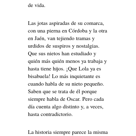
de vida.
Las jotas aspiradas de su comarca,
con una pierna en Córdoba y la otra
en Jaén, van tejiendo tramas y
urdidos de suspiros y nostalgias.
Que sus nietos han estudiado y
quién más quién menos ya trabaja y
hasta tiene hijos. ¡Que Lola ya es
bisabuela! Lo más inquietante es
cuando habla de su nieto pequeño.
Saben que se trata de él porque
siempre habla de Oscar. Pero cada
día cuenta algo distinto y, a veces,
hasta contradictorio.
La historia siempre parece la misma