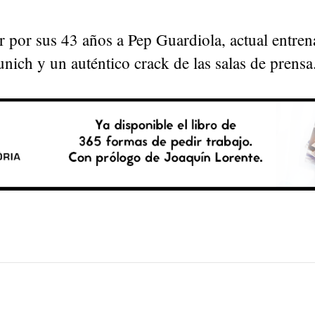
ar por sus 43 años a Pep Guardiola, actual entren
ich y un auténtico crack de las salas de prensa