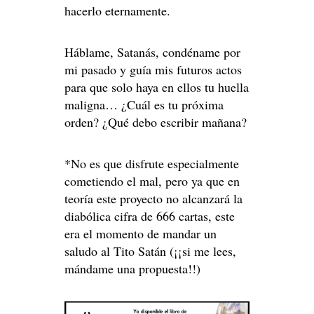
hacerlo eternamente.
Háblame, Satanás, condéname por
mi pasado y guía mis futuros actos
para que solo haya en ellos tu huella
maligna… ¿Cuál es tu próxima
orden? ¿Qué debo escribir mañana?
*No es que disfrute especialmente
cometiendo el mal, pero ya que en
teoría este proyecto no alcanzará la
diabólica cifra de 666 cartas, este
era el momento de mandar un
saludo al Tito Satán (¡¡si me lees,
mándame una propuesta!!)