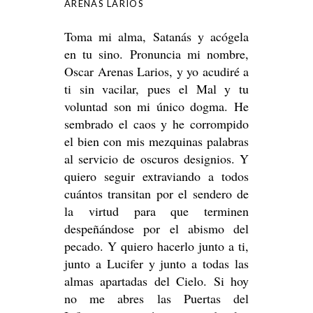
ARENAS LARIOS
Toma mi alma, Satanás y acógela
en tu sino. Pronuncia mi nombre,
Oscar Arenas Larios, y yo acudiré a
ti sin vacilar, pues el Mal y tu
voluntad son mi único dogma. He
sembrado el caos y he corrompido
el bien con mis mezquinas palabras
al servicio de oscuros designios. Y
quiero seguir extraviando a todos
cuántos transitan por el sendero de
la virtud para que terminen
despeñándose por el abismo del
pecado. Y quiero hacerlo junto a ti,
junto a Lucifer y junto a todas las
almas apartadas del Cielo. Si hoy
no me abres las Puertas del