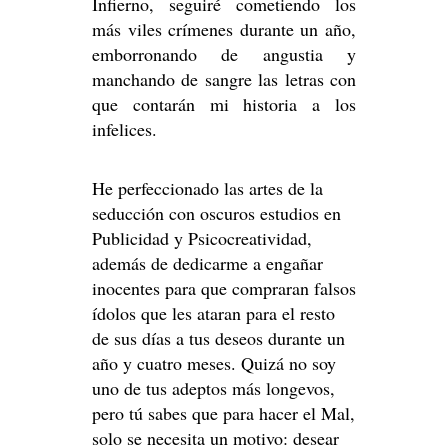
Infierno, seguiré cometiendo los
más viles crímenes durante un año,
emborronando de angustia y
manchando de sangre las letras con
que contarán mi historia a los
infelices.
He perfeccionado las artes de la
seducción con oscuros estudios en
Publicidad y Psicocreatividad,
además de dedicarme a engañar
inocentes para que compraran falsos
ídolos que les ataran para el resto
de sus días a tus deseos durante un
año y cuatro meses. Quizá no soy
uno de tus adeptos más longevos,
pero tú sabes que para hacer el Mal,
solo se necesita un motivo: desear