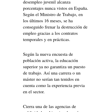
desempleo juvenil alcanza
porcentajes nunca vistos en España.
Según el Ministro de Trabajo, en
los últimos 16 meses, se ha
conseguido frenar la destrucción de
empleo gracias a los contratos
temporales y en prácticas.
Según la nueva encuesta de
población activa, la educación
superior ya no garantiza un puesto
de trabajo. Así una carrera o un
máster no serían tan tenidos en
cuenta como la experiencia previa
en el sector.
Cierra una de las agencias de