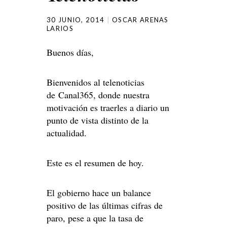
30 JUNIO, 2014
OSCAR ARENAS
LARIOS
Buenos días,
Bienvenidos al telenoticias
de Canal365, donde nuestra
motivación es traerles a diario un
punto de vista distinto de la
actualidad.
Este es el resumen de hoy.
El gobierno hace un balance
positivo de las últimas cifras de
paro, pese a que la tasa de