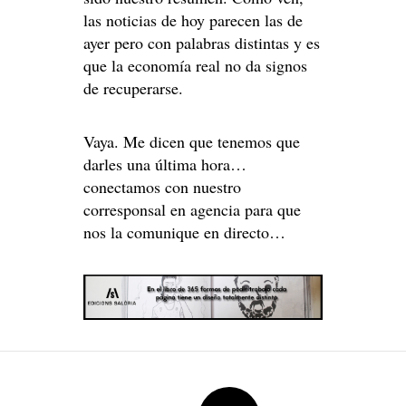
las noticias de hoy parecen las de
ayer pero con palabras distintas y es
que la economía real no da signos
de recuperarse.
Vaya. Me dicen que tenemos que
darles una última hora…
conectamos con nuestro
corresponsal en agencia para que
nos la comunique en directo…
Post