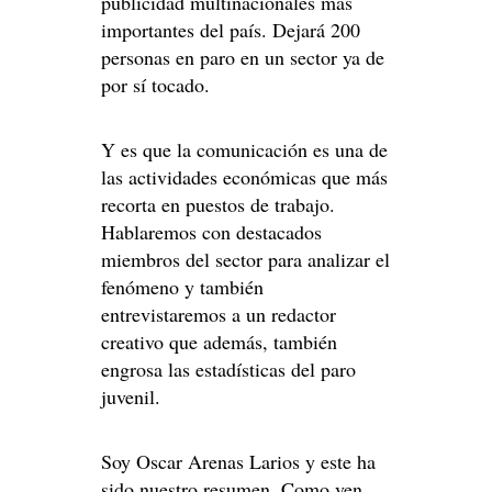
publicidad multinacionales más
importantes del país. Dejará 200
personas en paro en un sector ya de
por sí tocado.
Y es que la comunicación es una de
las actividades económicas que más
recorta en puestos de trabajo.
Hablaremos con destacados
miembros del sector para analizar el
fenómeno y también
entrevistaremos a un redactor
creativo que además, también
engrosa las estadísticas del paro
juvenil.
Soy Oscar Arenas Larios y este ha
sido nuestro resumen. Como ven,