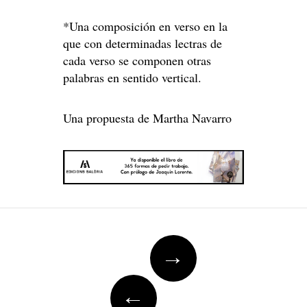
*Una composición en verso en la
que con determinadas lectras de
cada verso se componen otras
palabras en sentido vertical.
Una propuesta de Martha Navarro
Post
→
navigation
←