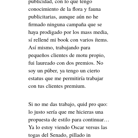
publicidad, con lo que tengo
conocimiento de la flora y fauna
publicitarias, aunque aún no he
firmado ninguna campaña que se
haya prodigado por los mass media,
sí rellené mi book con varios ítems.
Así mismo, trabajando para
pequeños clientes de motu propio,
fui laureado con dos premios. No
soy un púber, ya tengo un cierto
estatus que me permitiría trabajar
con tus clientes premium.
Si no me das trabajo, quid pro quo:
lo justo sería que me hicieras una
propuesta de estilo para continuar…
Ya lo estoy viendo Oscar versus las
togas del Senado, pillado in