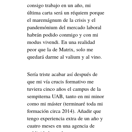
consigo trabajo en un año, mi
última carta será un réquiem porque
el maremágnum de la crisis y el
pandemónium del mercado laboral
habrán podido conmigo y con mi
modus vivendi. En una realidad
peor que la de Matrix, solo me
quedará darme al valium y al vino.
Sería triste acabar así después de
que mi vía crucis formativo me
tuviera cinco años el campus de la
sempiterna UAB, tanto en mi minor
como mi máster (terminaré toda mi
formación circa 2014). Añadir que
tengo experiencia extra de un año y
cuatro meses en una agencia de