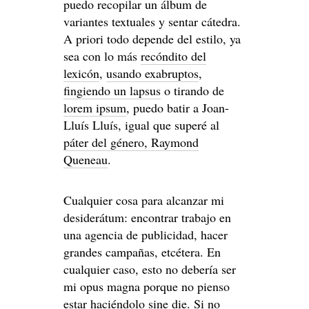
puedo recopilar un álbum de
variantes textuales y sentar cátedra.
A priori todo depende del estilo, ya
sea con lo más
recóndito del
lexicón
,
usando exabruptos
,
fingiendo un lapsus
o tirando de
lorem ipsum
, puedo batir a Joan-
Lluís Lluís, igual que superé al
páter del género, Raymond
Queneau
.
Cualquier cosa para alcanzar mi
desiderátum: encontrar trabajo en
una agencia de publicidad, hacer
grandes campañas, etcétera. En
cualquier caso, esto no debería ser
mi opus magna porque no pienso
estar haciéndolo sine die. Si no