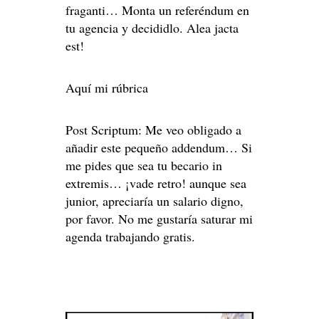
fraganti… Monta un referéndum en
tu agencia y decididlo. Alea jacta
est!
Aquí mi rúbrica
Post Scriptum: Me veo obligado a
añadir este pequeño addendum… Si
me pides que sea tu becario in
extremis… ¡vade retro! aunque sea
junior, apreciaría un salario digno,
por favor. No me gustaría saturar mi
agenda trabajando gratis.