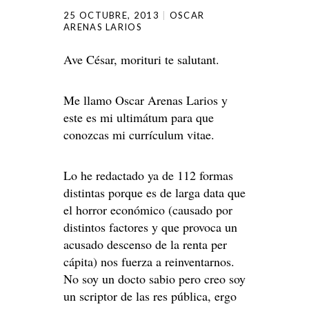
25 OCTUBRE, 2013
OSCAR
ARENAS LARIOS
Ave César, morituri te salutant.
Me llamo Oscar Arenas Larios y
este es mi ultimátum para que
conozcas mi currículum vitae.
Lo he redactado ya de 112 formas
distintas porque es de larga data que
el horror económico (causado por
distintos factores y que provoca un
acusado descenso de la renta per
cápita) nos fuerza a reinventarnos.
No soy un docto sabio pero creo soy
un scriptor de las res pública, ergo