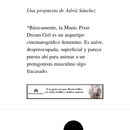
Una propuesta de Adrià Sánchez
*Básicamente, la Manic Pixie
Dream Girl es un arquetipo
cinematográfico femenino. Es naïve,
despreocupada, superficial y parece
puesta ahí para animar a un
protagonista masculino algo
fracasado.
Post
→