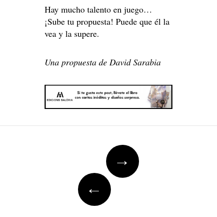
Hay mucho talento en juego…
¡Sube tu propuesta! Puede que él la
vea y la supere.
Una propuesta de David Sarabia
Post
→
navigation
←