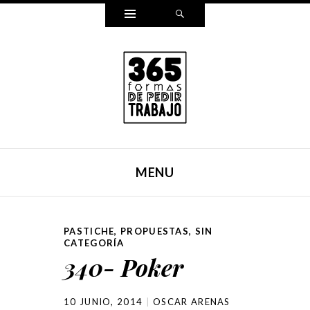
Widgets
Search
365 FORMAS DE PEDIR
Reescribí mi carta para pedir trabajo de una forma
TRABAJO
distinta cada día durante un año entero. Y ahora, lo hemos
MENU
puesto en un libro.
SKIP TO CONTENT
PASTICHE
,
PROPUESTAS
,
SIN
CATEGORÍA
340- Poker
10 JUNIO, 2014
OSCAR ARENAS