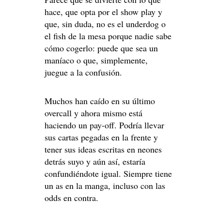
hace, que opta por el show play y
que, sin duda, no es el underdog o
el fish de la mesa porque nadie sabe
cómo cogerlo: puede que sea un
maníaco o que, simplemente,
juegue a la confusión.
Muchos han caído en su último
overcall y ahora mismo está
haciendo un pay-off. Podría llevar
sus cartas pegadas en la frente y
tener sus ideas escritas en neones
detrás suyo y aún así, estaría
confundiéndote igual. Siempre tiene
un as en la manga, incluso con las
odds en contra.