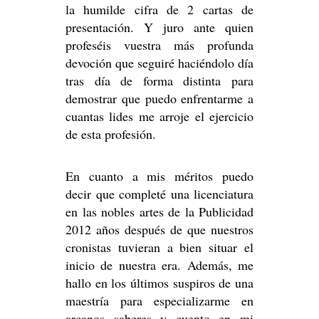
la humilde cifra de 2 cartas de
presentación. Y juro ante quien
profeséis vuestra más profunda
devoción que seguiré haciéndolo día
tras día de forma distinta para
demostrar que puedo enfrentarme a
cuantas lides me arroje el ejercicio
de esta profesión.
En cuanto a mis méritos puedo
decir que completé una licenciatura
en las nobles artes de la Publicidad
2012 años después de que nuestros
cronistas tuvieran a bien situar el
inicio de nuestra era. Además, me
hallo en los últimos suspiros de una
maestría para especializarme en
arcanos saberes y cuento en mi