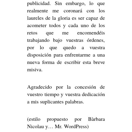
publicidad. Sin embargo, lo que
realmente me coronará con los
laureles de la gloria es ser capaz de
acometer todos y cada uno de los
retos que me encomendéis
trabajando bajo vuestras órdenes,
por lo que quedo a vuestra
disposición para enfrentarme a una
nueva forma de escribir esta breve
misiva.
Agradecido por la concesión de
vuestro tiempo y vuestra dedicación
a mis suplicantes palabras.
(estilo propuesto por Bàrbara
Nicolau y… Mr. WordPress)