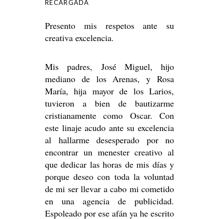
RECARGADA
Presento mis respetos ante su
creativa excelencia.
Mis padres, José Miguel, hijo
mediano de los Arenas, y Rosa
María, hija mayor de los Larios,
tuvieron a bien de bautizarme
cristianamente como Oscar. Con
este linaje acudo ante su excelencia
al hallarme desesperado por no
encontrar un menester creativo al
que dedicar las horas de mis días y
porque deseo con toda la voluntad
de mi ser llevar a cabo mi cometido
en una agencia de publicidad.
Espoleado por ese afán ya he escrito