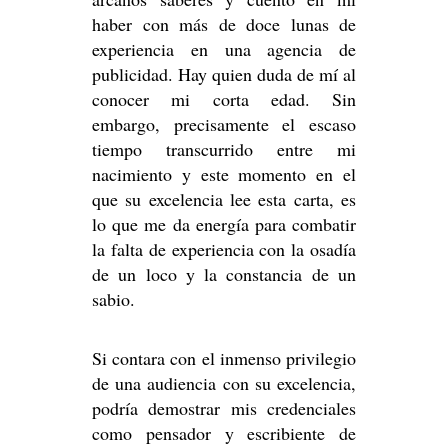
haber con más de doce lunas de
experiencia en una agencia de
publicidad. Hay quien duda de mí al
conocer mi corta edad. Sin
embargo, precisamente el escaso
tiempo transcurrido entre mi
nacimiento y este momento en el
que su excelencia lee esta carta, es
lo que me da energía para combatir
la falta de experiencia con la osadía
de un loco y la constancia de un
sabio.
Si contara con el inmenso privilegio
de una audiencia con su excelencia,
podría demostrar mis credenciales
como pensador y escribiente de