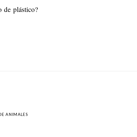
o de plástico?
DE ANIMALES