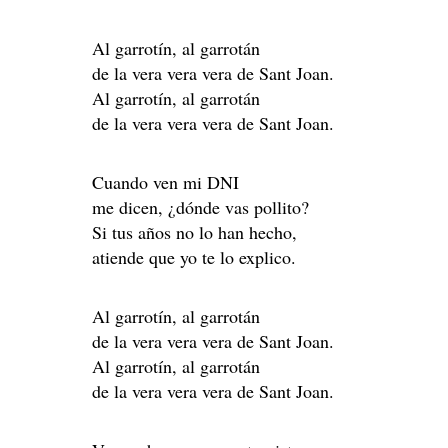
Al garrotín, al garrotán
de la vera vera vera de Sant Joan.
Al garrotín, al garrotán
de la vera vera vera de Sant Joan.
Cuando ven mi DNI
me dicen, ¿dónde vas pollito?
Si tus años no lo han hecho,
atiende que yo te lo explico.
Al garrotín, al garrotán
de la vera vera vera de Sant Joan.
Al garrotín, al garrotán
de la vera vera vera de Sant Joan.