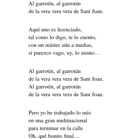
Al garrotín, al garrotán
de la vera vera vera de Sant Joan.
Aquí uno es licenciado,
tal como lo digo, te lo cuento,
con un máster aún a medias,
si parezco vago, uy, lo siento…
Al garrotín, al garrotán
de la vera vera vera de Sant Joan.
Al garrotín, al garrotán
de la vera vera vera de Sant Joan.
Pero yo he trabajado lo mío
en una gran multinacional
para terminar en la calle
Oh, qué bonito final…