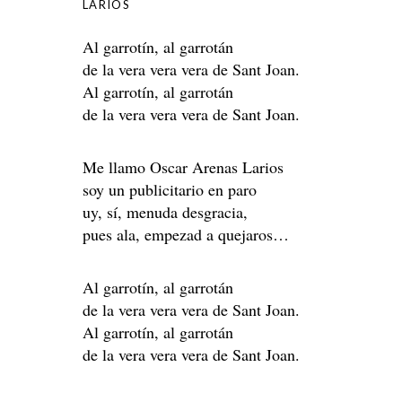
LARIOS
Al garrotín, al garrotán
de la vera vera vera de Sant Joan.
Al garrotín, al garrotán
de la vera vera vera de Sant Joan.
Me llamo Oscar Arenas Larios
soy un publicitario en paro
uy, sí, menuda desgracia,
pues ala, empezad a quejaros…
Al garrotín, al garrotán
de la vera vera vera de Sant Joan.
Al garrotín, al garrotán
de la vera vera vera de Sant Joan.