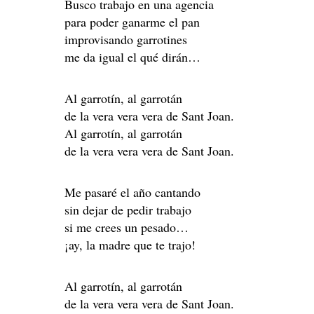
Busco trabajo en una agencia
para poder ganarme el pan
improvisando garrotines
me da igual el qué dirán…
Al garrotín, al garrotán
de la vera vera vera de Sant Joan.
Al garrotín, al garrotán
de la vera vera vera de Sant Joan.
Me pasaré el año cantando
sin dejar de pedir trabajo
si me crees un pesado…
¡ay, la madre que te trajo!
Al garrotín, al garrotán
de la vera vera vera de Sant Joan.