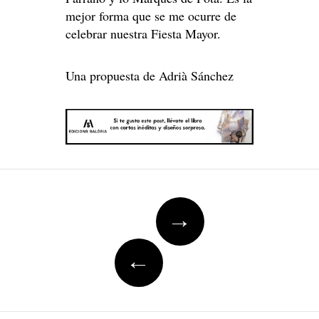
mejor forma que se me ocurre de
celebrar nuestra Fiesta Mayor.
Una propuesta de Adrià Sánchez
Post
→
navigation
←