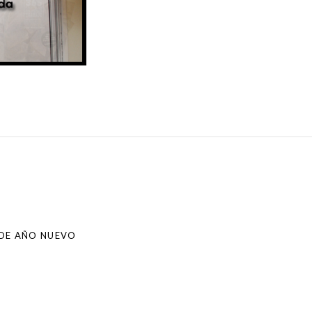
 DE AÑO NUEVO