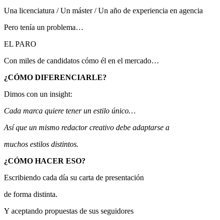
Una licenciatura / Un máster / Un año de experiencia en agencia
Pero tenía un problema…
EL PARO
Con miles de candidatos cómo él en el mercado…
¿CÓMO DIFERENCIARLE?
Dimos con un insight:
Cada marca quiere tener un estilo único…
Así que un mismo redactor creativo debe adaptarse a
muchos estilos distintos.
¿CÓMO HACER ESO?
Escribiendo cada día su carta de presentación
de forma distinta.
Y aceptando propuestas de sus seguidores